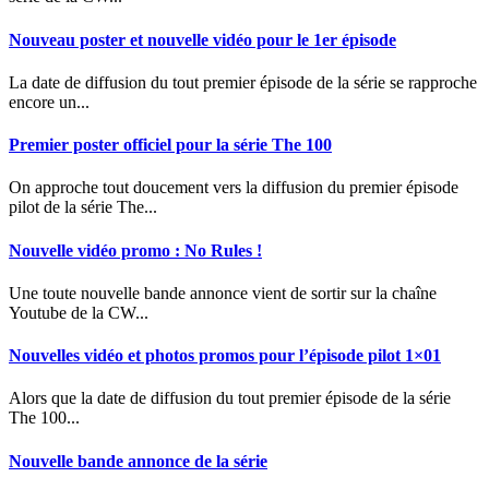
Nouveau poster et nouvelle vidéo pour le 1er épisode
La date de diffusion du tout premier épisode de la série se rapproche
encore un...
Premier poster officiel pour la série The 100
On approche tout doucement vers la diffusion du premier épisode
pilot de la série The...
Nouvelle vidéo promo : No Rules !
Une toute nouvelle bande annonce vient de sortir sur la chaîne
Youtube de la CW...
Nouvelles vidéo et photos promos pour l’épisode pilot 1×01
Alors que la date de diffusion du tout premier épisode de la série
The 100...
Nouvelle bande annonce de la série