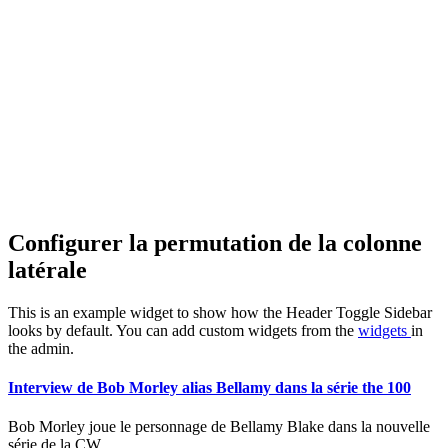
Configurer la permutation de la colonne
latérale
This is an example widget to show how the Header Toggle Sidebar
looks by default. You can add custom widgets from the
widgets
in
the admin.
Interview de Bob Morley alias Bellamy dans la série the 100
Bob Morley joue le personnage de Bellamy Blake dans la nouvelle
série de la CW...