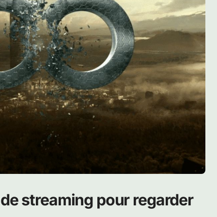
 de streaming pour regarder