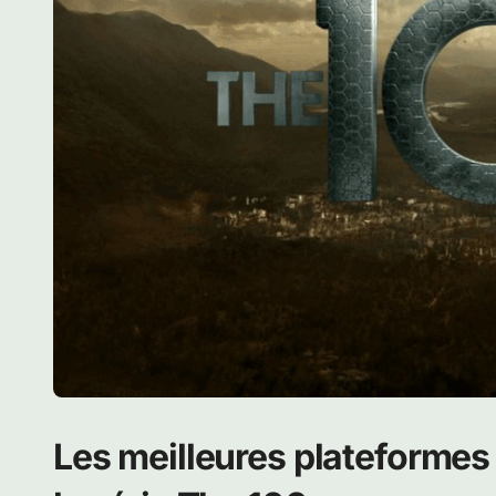
Les meilleures plateformes