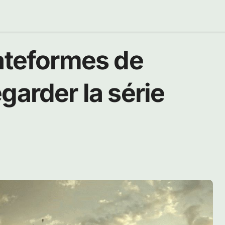
lateformes de
garder la série