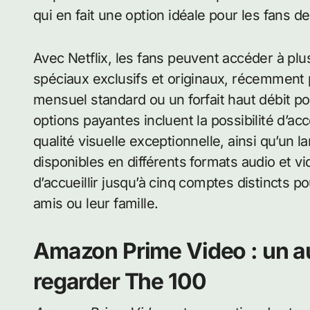
qui en fait une option idéale pour les fans d
Avec Netflix, les fans peuvent accéder à pl
spéciaux exclusifs et originaux, récemment p
mensuel standard ou un forfait haut débit po
options payantes incluent la possibilité d’a
qualité visuelle exceptionnelle, ainsi qu’un l
disponibles en différents formats audio et vi
d’accueillir jusqu’à cinq comptes distincts 
amis ou leur famille.
Amazon Prime Video : un 
regarder The 100