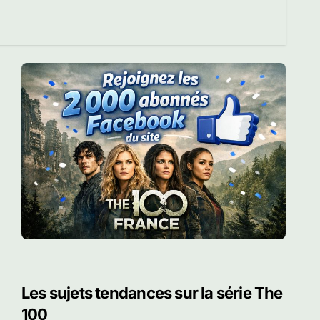
Les sujets tendances sur la série The
100