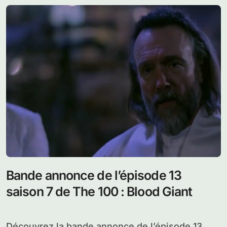
Bande annonce de l’épisode 13
saison 7 de The 100 : Blood Giant
Découvrez la bande annonce de l’épisode 13