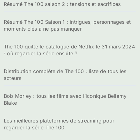
Résumé The 100 saison 2 : tensions et sacrifices
Résumé The 100 Saison 1 : intrigues, personnages et
moments clés à ne pas manquer
The 100 quitte le catalogue de Netflix le 31 mars 2024
: où regarder la série ensuite ?
Distribution complète de The 100 : liste de tous les
acteurs
Bob Morley : tous les films avec l’iconique Bellamy
Blake
Les meilleures plateformes de streaming pour
regarder la série The 100