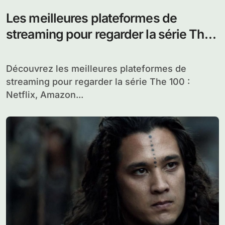
Les meilleures plateformes de
streaming pour regarder la série The
100
Découvrez les meilleures plateformes de
streaming pour regarder la série The 100 :
Netflix, Amazon...