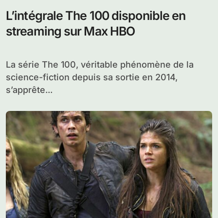
L’intégrale The 100 disponible en
streaming sur Max HBO
La série The 100, véritable phénomène de la
science-fiction depuis sa sortie en 2014,
s’apprête...