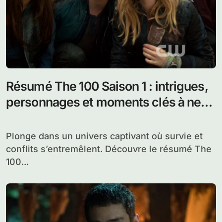
Résumé The 100 Saison 1 : intrigues,
personnages et moments clés à ne
pas manquer
Plonge dans un univers captivant où survie et
conflits s’entremêlent. Découvre le résumé The
100...