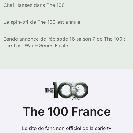
Chai Hansen dans The 100
Le spin-off de The 100 est annulé
Bande annonce de l’épisode 16 saison 7 de The 100 :
The Last War – Series Finale
The 100 France
Le site de fans non officiel de la série tv