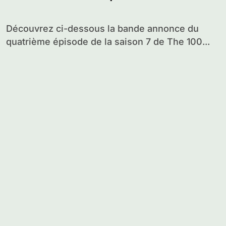
Découvrez ci-dessous la bande annonce du
quatrième épisode de la saison 7 de The 100...