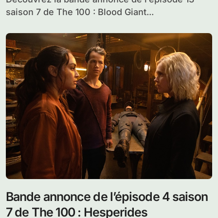
saison 7 de The 100 : Blood Giant...
Bande annonce de l’épisode 4 saison
7 de The 100 : Hesperides