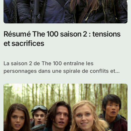
Résumé The 100 saison 2 : tensions
et sacrifices
La saison 2 de The 100 entraîne les
personnages dans une spirale de conflits et...