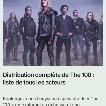
Distribution complète de The 100 :
liste de tous les acteurs
Replongez dans l’odyssée captivante de « The
100 » en explorant sa richesse et son