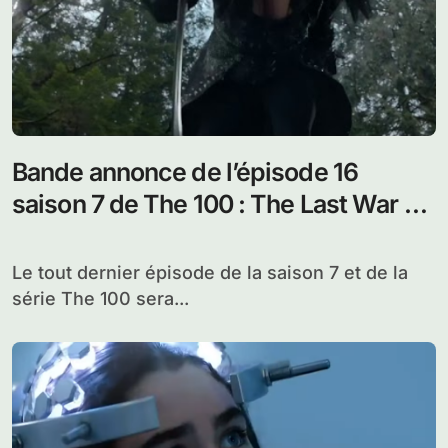
Bande annonce de l’épisode 16
saison 7 de The 100 : The Last War –
Series Finale
Le tout dernier épisode de la saison 7 et de la
série The 100 sera...