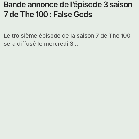
Bande annonce de l’épisode 3 saison
7 de The 100 : False Gods
Le troisième épisode de la saison 7 de The 100
sera diffusé le mercredi 3...