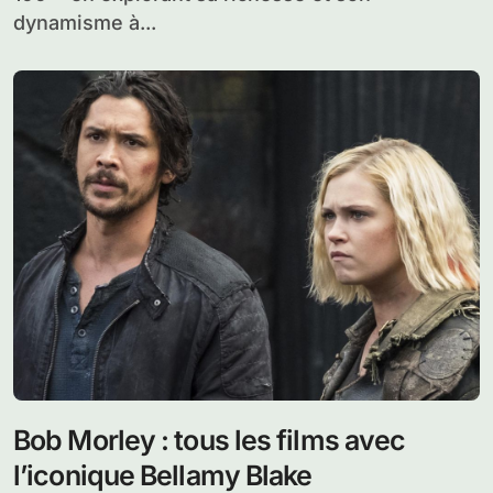
dynamisme à...
Bob Morley : tous les films avec
l’iconique Bellamy Blake