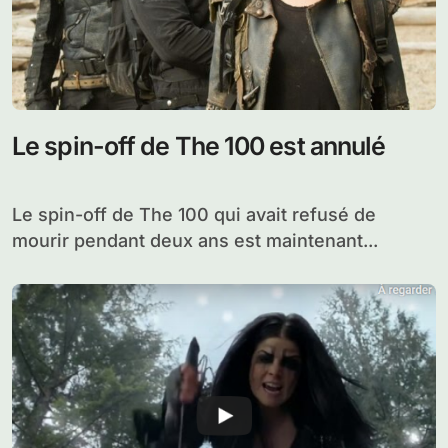
Le spin-off de The 100 est annulé
Le spin-off de The 100 qui avait refusé de
mourir pendant deux ans est maintenant...