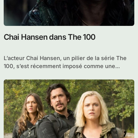
Chai Hansen dans The 100
L’acteur Chai Hansen, un pilier de la série The
100, s’est récemment imposé comme une...