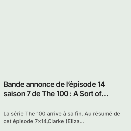
Bande annonce de l’épisode 14
saison 7 de The 100 : A Sort of
Homecoming
La série The 100 arrive à sa fin. Au résumé de
cet épisode 7×14,Clarke (Eliza...