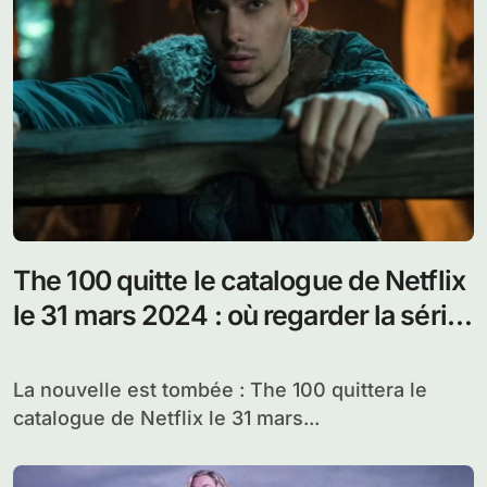
The 100 quitte le catalogue de Netflix
le 31 mars 2024 : où regarder la série
ensuite ?
La nouvelle est tombée : The 100 quittera le
catalogue de Netflix le 31 mars...