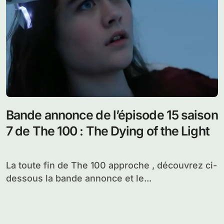
Bande annonce de l’épisode 15 saison
7 de The 100 : The Dying of the Light
La toute fin de The 100 approche , découvrez ci-
dessous la bande annonce et le...