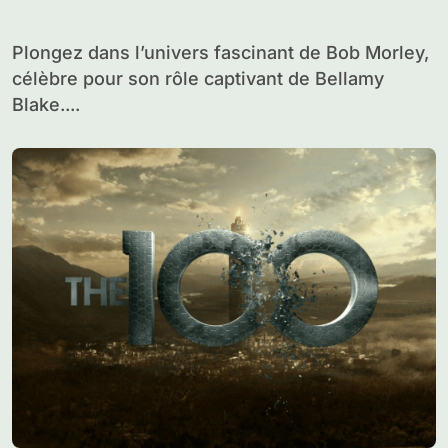
Plongez dans l’univers fascinant de Bob Morley,
célèbre pour son rôle captivant de Bellamy
Blake....