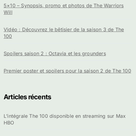
5×10 – Synopsis, promo et photos de The Warriors
Will
Vidéo : Découvrez le bêtisier de la saison 3 de The
100
Spoilers saison 2 : Octavia et les grounders
Premier poster et spoilers pour la saison 2 de The 100
Articles récents
L’intégrale The 100 disponible en streaming sur Max
HBO