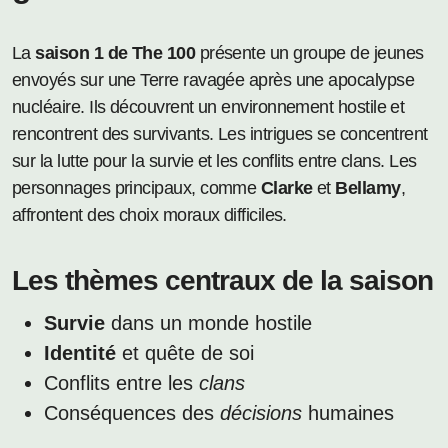
La
saison 1 de The 100
présente un groupe de jeunes
envoyés sur une Terre ravagée après une apocalypse
nucléaire. Ils découvrent un environnement hostile et
rencontrent des survivants. Les intrigues se concentrent
sur la lutte pour la survie et les conflits entre clans. Les
personnages principaux, comme
Clarke
et
Bellamy
,
affrontent des choix moraux difficiles.
Les thèmes centraux de la saison
Survie
dans un monde hostile
Identité
et quête de soi
Conflits entre les
clans
Conséquences des
décisions
humaines