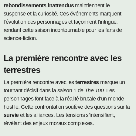
rebondissements inattendus
maintiennent le
suspense et la curiosité. Ces événements marquent
l’évolution des personnages et façonnent l’intrigue,
rendant cette saison incontournable pour les fans de
science-fiction.
La première rencontre avec les
terrestres
La première rencontre avec les
terrestres
marque un
tournant décisif dans la saison 1 de
The 100
. Les
personnages font face à la réalité brutale d’un monde
hostile. Cette confrontation soulève des questions sur la
survie
et les alliances. Les tensions s’intensifient,
révélant des enjeux moraux complexes.