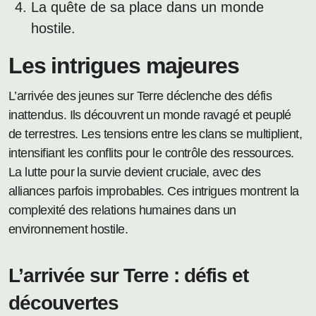
La quête de sa place dans un monde
hostile.
Les intrigues majeures
L’arrivée des jeunes sur Terre déclenche des défis
inattendus. Ils découvrent un monde ravagé et peuplé
de terrestres. Les tensions entre les clans se multiplient,
intensifiant les conflits pour le contrôle des ressources.
La lutte pour la survie devient cruciale, avec des
alliances parfois improbables. Ces intrigues montrent la
complexité des relations humaines dans un
environnement hostile.
L’arrivée sur Terre : défis et
découvertes