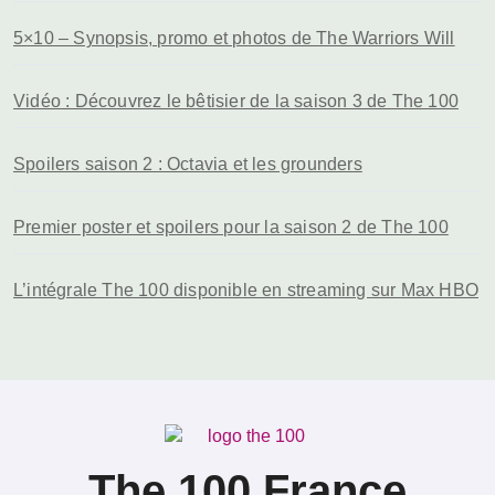
5×10 – Synopsis, promo et photos de The Warriors Will
Vidéo : Découvrez le bêtisier de la saison 3 de The 100
Spoilers saison 2 : Octavia et les grounders
Premier poster et spoilers pour la saison 2 de The 100
L’intégrale The 100 disponible en streaming sur Max HBO
The 100 France