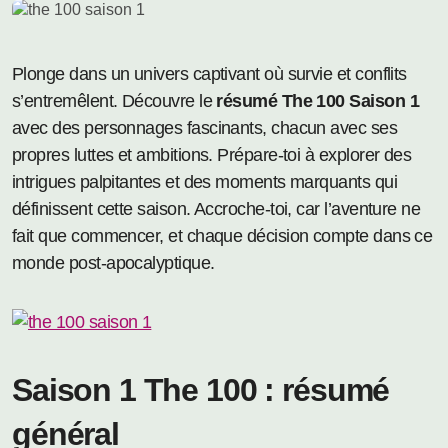
Plonge dans un univers captivant où survie et conflits
s’entremêlent. Découvre le
résumé The 100 Saison 1
avec des personnages fascinants, chacun avec ses
propres luttes et ambitions. Prépare-toi à explorer des
intrigues palpitantes et des moments marquants qui
définissent cette saison. Accroche-toi, car l’aventure ne
fait que commencer, et chaque décision compte dans ce
monde post-apocalyptique.
Saison 1 The 100 : résumé
général