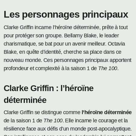
Les personnages principaux
Clarke Griffin incarne l’héroïne déterminée, prête à tout
pour protéger son groupe. Bellamy Blake, le leader
charismatique, se bat pour un avenir meilleur. Octavia
Blake, en quête d’identité, cherche sa place dans ce
nouveau monde. Ces personnages principaux apportent
profondeur et complexité à la saison 1 de
The 100
.
Clarke Griffin : l’héroïne
déterminée
Clarke Griffin se distingue comme
l’héroïne déterminée
de la saison 1 de
The 100
. Elle incarne le courage et la
résilience face aux défis d’un monde post-apocalyptique.