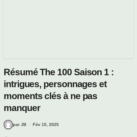
Résumé The 100 Saison 1 :
intrigues, personnages et
moments clés à ne pas
manquer
par JB
Fév 15, 2025