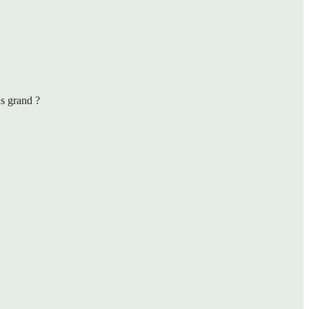
us grand ?