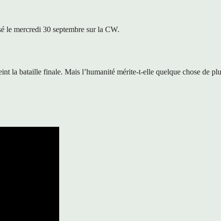
fusé le mercredi 30 septembre sur la CW.
int la bataille finale. Mais l’humanité mérite-t-elle quelque chose de pl