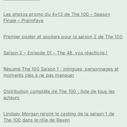
Les photos promo du 4×13 de The 100 – Season
Finale – Praimfaya
Premier poster et spoilers pour la saison 2 de The 100
Saison 2 – Episode 01 – The 48, vos réactions !
Résumé The 100 Saison 1 : intrigues, personnages et
moments clés à ne pas manquer
Distribution complète de The 100 : liste de tous les
acteurs
Lindsey Morgan rejoint le casting de la saison 1 de
The 100 dans le rôle de Raven