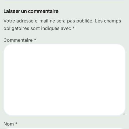
de
Laisser un commentaire
l’article
Votre adresse e-mail ne sera pas publiée.
Les champs
obligatoires sont indiqués avec
*
Commentaire
*
Nom
*