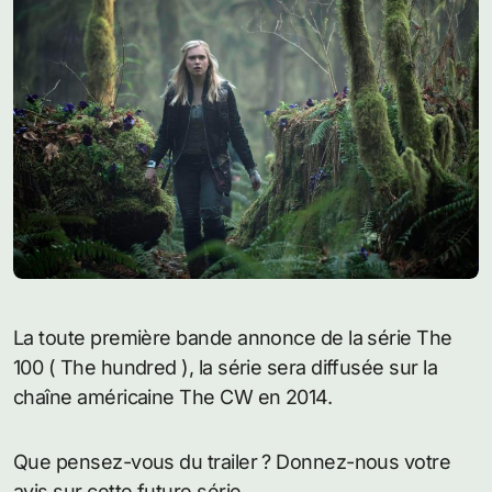
La toute première bande annonce de la série The
100 ( The hundred ), la série sera diffusée sur la
chaîne américaine The CW en 2014.
Que pensez-vous du trailer ? Donnez-nous votre
avis sur cette future série.