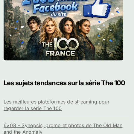
Les sujets tendances sur la série The 100
Les meilleures plateformes de streaming pour
regarder la série The 100
6×08 – Synopsis, promo et photos de The Old Man
and the Anomaly