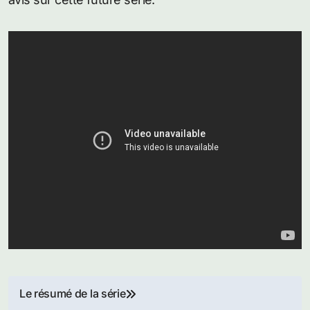
Navigation
Le résumé de la série