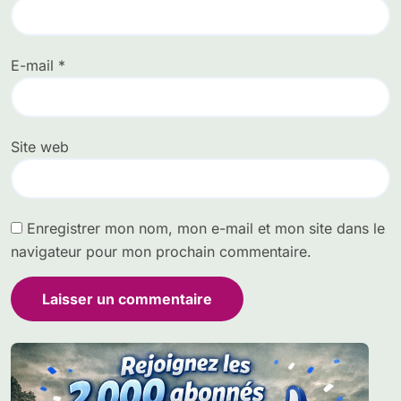
E-mail
*
Site web
Enregistrer mon nom, mon e-mail et mon site dans le
navigateur pour mon prochain commentaire.