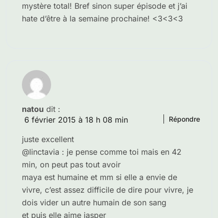
mystère total! Bref sinon super épisode et j’ai
hate d’être à la semaine prochaine! <3<3<3
natou
dit :
6 février 2015 à 18 h 08 min
Répondre
juste excellent
@linctavia : je pense comme toi mais en 42
min, on peut pas tout avoir
maya est humaine et mm si elle a envie de
vivre, c’est assez difficile de dire pour vivre, je
dois vider un autre humain de son sang
et puis elle aime jasper