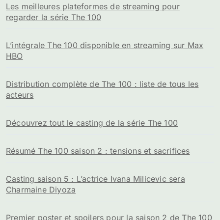
Les meilleures plateformes de streaming pour
regarder la série The 100
L’intégrale The 100 disponible en streaming sur Max
HBO
Distribution complète de The 100 : liste de tous les
acteurs
Découvrez tout le casting de la série The 100
Résumé The 100 saison 2 : tensions et sacrifices
Casting saison 5 : L’actrice Ivana Milicevic sera
Charmaine Diyoza
Premier poster et spoilers pour la saison 2 de The 100