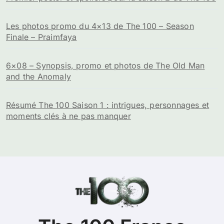
Les photos promo du 4×13 de The 100 – Season
Finale – Praimfaya
6×08 – Synopsis, promo et photos de The Old Man
and the Anomaly
Résumé The 100 Saison 1 : intrigues, personnages et
moments clés à ne pas manquer