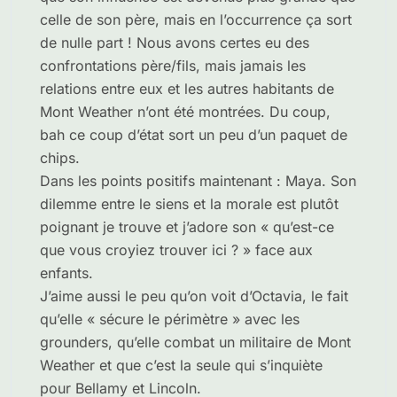
celle de son père, mais en l’occurrence ça sort
de nulle part ! Nous avons certes eu des
confrontations père/fils, mais jamais les
relations entre eux et les autres habitants de
Mont Weather n’ont été montrées. Du coup,
bah ce coup d’état sort un peu d’un paquet de
chips.
Dans les points positifs maintenant : Maya. Son
dilemme entre le siens et la morale est plutôt
poignant je trouve et j’adore son « qu’est-ce
que vous croyiez trouver ici ? » face aux
enfants.
J’aime aussi le peu qu’on voit d’Octavia, le fait
qu’elle « sécure le périmètre » avec les
grounders, qu’elle combat un militaire de Mont
Weather et que c’est la seule qui s’inquiète
pour Bellamy et Lincoln.