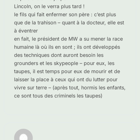
Lincoln, on le verra plus tard !
le fils qui fait enfermer son père : c’est plus
que de la trahison – quant à la docteur, elle est
à éventrer
en fait, le président de MW a su mener la race
humaine là où ils en sont ; ils ont développés
des techniques dont auront besoin les
grounders et les skypeople – pour eux, les
taupes, il est temps pour eux de mourir et de
laisser la place à ceux qui ont du lutter pour
vivre sur terre – (après tout, hormis les enfants,
ce sont tous des criminels les taupes)