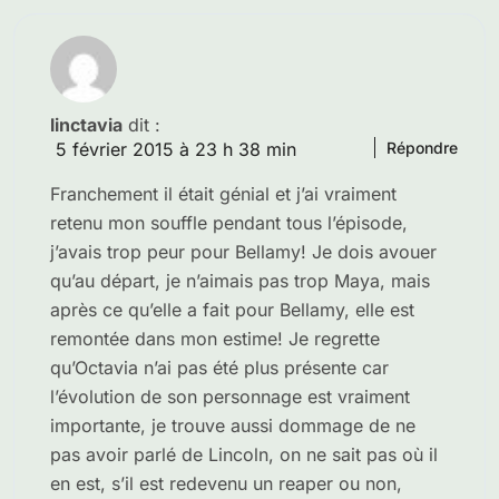
linctavia
dit :
5 février 2015 à 23 h 38 min
Répondre
Franchement il était génial et j’ai vraiment
retenu mon souffle pendant tous l’épisode,
j’avais trop peur pour Bellamy! Je dois avouer
qu’au départ, je n’aimais pas trop Maya, mais
après ce qu’elle a fait pour Bellamy, elle est
remontée dans mon estime! Je regrette
qu’Octavia n’ai pas été plus présente car
l’évolution de son personnage est vraiment
importante, je trouve aussi dommage de ne
pas avoir parlé de Lincoln, on ne sait pas où il
en est, s’il est redevenu un reaper ou non,