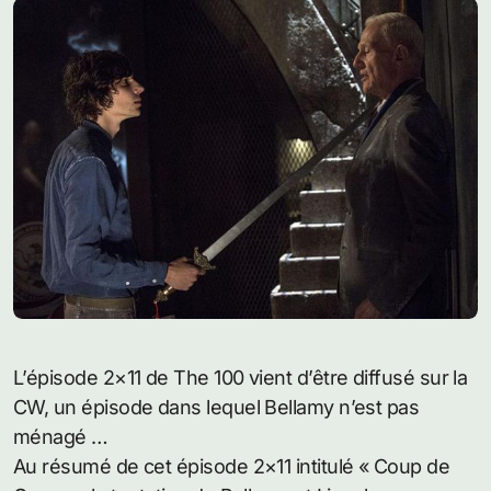
L’épisode 2×11 de The 100 vient d’être diffusé sur la
CW, un épisode dans lequel Bellamy n’est pas
ménagé …
Au résumé de cet épisode 2×11 intitulé « Coup de