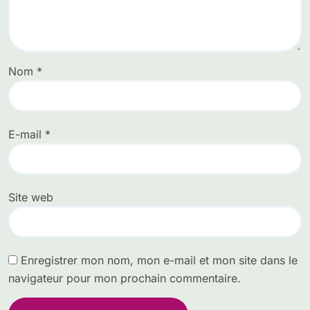
Nom
*
E-mail
*
Site web
Enregistrer mon nom, mon e-mail et mon site dans le
navigateur pour mon prochain commentaire.