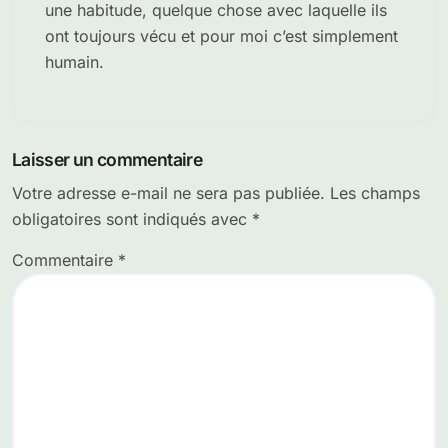
une habitude, quelque chose avec laquelle ils
ont toujours vécu et pour moi c’est simplement
humain.
Laisser un commentaire
Votre adresse e-mail ne sera pas publiée.
Les champs
obligatoires sont indiqués avec
*
Commentaire
*