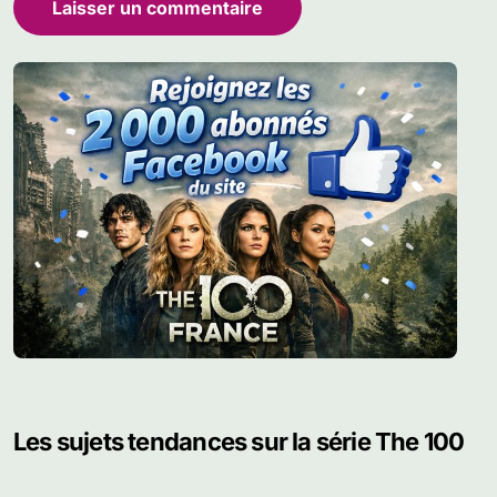
Les sujets tendances sur la série The 100