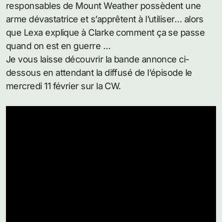
responsables de Mount Weather possèdent une
arme dévastatrice et s’apprêtent à l’utiliser… alors
que Lexa explique à Clarke comment ça se passe
quand on est en guerre …
Je vous laisse découvrir la bande annonce ci-
dessous en attendant la diffusé de l’épisode le
mercredi 11 février sur la CW.