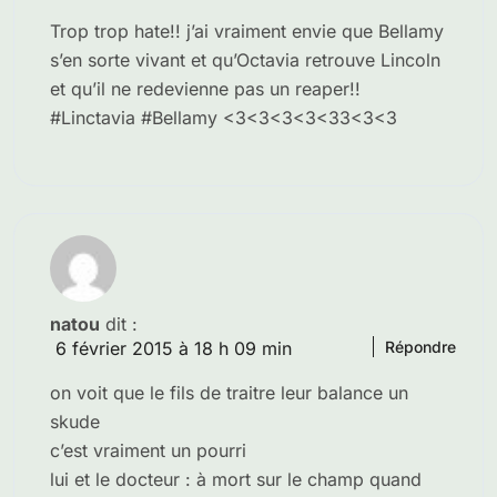
Trop trop hate!! j’ai vraiment envie que Bellamy
s’en sorte vivant et qu’Octavia retrouve Lincoln
et qu’il ne redevienne pas un reaper!!
#Linctavia #Bellamy <3<3<3<3<33<3<3
natou
dit :
6 février 2015 à 18 h 09 min
Répondre
on voit que le fils de traitre leur balance un
skude
c’est vraiment un pourri
lui et le docteur : à mort sur le champ quand