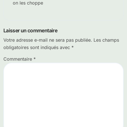
on les choppe
Laisser un commentaire
Votre adresse e-mail ne sera pas publiée.
Les champs
obligatoires sont indiqués avec
*
Commentaire
*