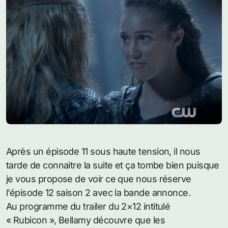
Après un épisode 11 sous haute tension, il nous
tarde de connaitre la suite et ça tombe bien puisque
je vous propose de voir ce que nous réserve
l’épisode 12 saison 2 avec la bande annonce.
Au programme du trailer du 2×12 intitulé
« Rubicon », Bellamy découvre que les