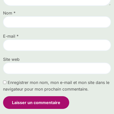
Nom
*
E-mail
*
Site web
Enregistrer mon nom, mon e-mail et mon site dans le
navigateur pour mon prochain commentaire.