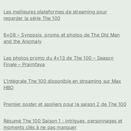
Les meilleures plateformes de streaming pour
regarder la série The 100
6×08 – Synopsis, promo et photos de The Old Man
and the Anomaly
Les photos promo du 4×13 de The 100 – Season
Finale – Praimfaya
L’intégrale The 100 disponible en streaming sur Max
HBO
Premier poster et spoilers pour la saison 2 de The 100
Résumé The 100 Saison 1 : intrigues, personnages et
moments clés à ne pas manquer