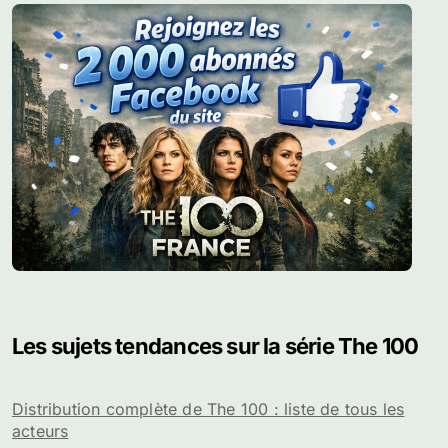
Les sujets tendances sur la série The 100
Distribution complète de The 100 : liste de tous les
acteurs