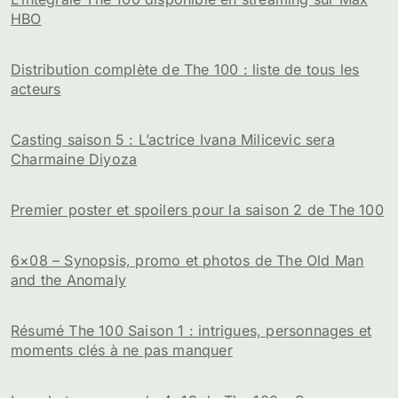
HBO
Distribution complète de The 100 : liste de tous les
acteurs
Casting saison 5 : L’actrice Ivana Milicevic sera
Charmaine Diyoza
Premier poster et spoilers pour la saison 2 de The 100
6×08 – Synopsis, promo et photos de The Old Man
and the Anomaly
Résumé The 100 Saison 1 : intrigues, personnages et
moments clés à ne pas manquer