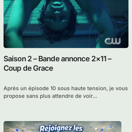
Saison 2 – Bande annonce 2×11 –
Coup de Grace
Après un épisode 10 sous haute tension, je vous
propose sans plus attendre de voir...