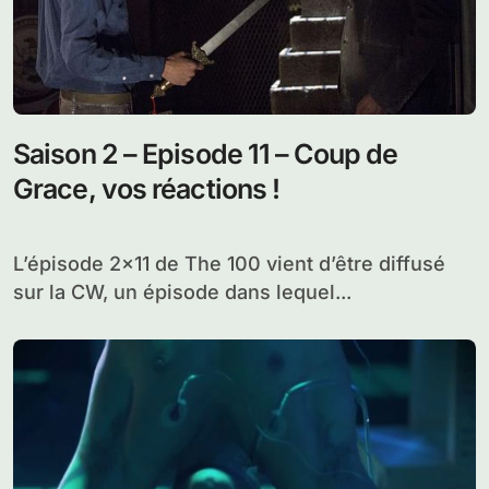
Saison 2 – Episode 11 – Coup de
Grace, vos réactions !
L’épisode 2×11 de The 100 vient d’être diffusé
sur la CW, un épisode dans lequel...