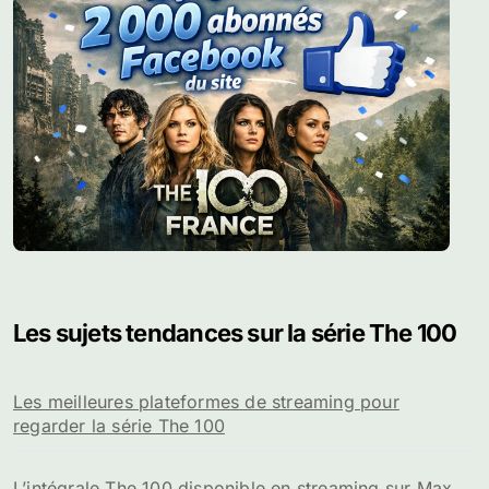
Les sujets tendances sur la série The 100
Les meilleures plateformes de streaming pour
regarder la série The 100
L’intégrale The 100 disponible en streaming sur Max