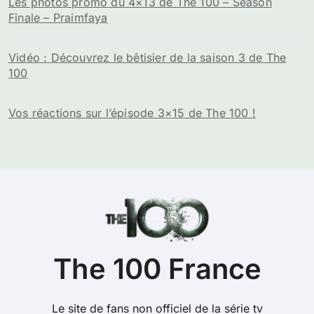
Les photos promo du 4×13 de The 100 – Season
Finale – Praimfaya
Vidéo : Découvrez le bêtisier de la saison 3 de The
100
Vos réactions sur l’épisode 3×15 de The 100 !
The 100 France
Le site de fans non officiel de la série tv