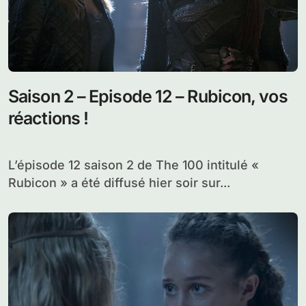
Saison 2 – Episode 12 – Rubicon, vos
réactions !
L’épisode 12 saison 2 de The 100 intitulé «
Rubicon » a été diffusé hier soir sur...