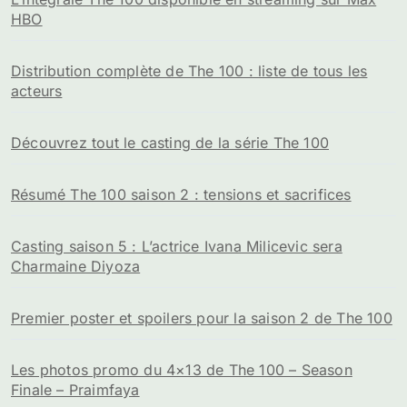
HBO
Distribution complète de The 100 : liste de tous les
acteurs
Découvrez tout le casting de la série The 100
Résumé The 100 saison 2 : tensions et sacrifices
Casting saison 5 : L’actrice Ivana Milicevic sera
Charmaine Diyoza
Premier poster et spoilers pour la saison 2 de The 100
Les photos promo du 4×13 de The 100 – Season
Finale – Praimfaya