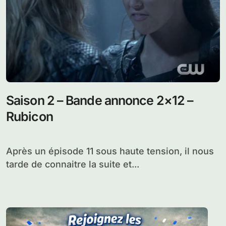
Saison 2 – Bande annonce 2×12 –
Rubicon
Après un épisode 11 sous haute tension, il nous
tarde de connaitre la suite et...