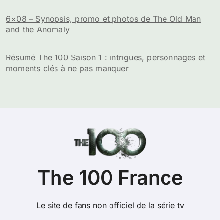
6×08 – Synopsis, promo et photos de The Old Man
and the Anomaly
Résumé The 100 Saison 1 : intrigues, personnages et
moments clés à ne pas manquer
The 100 France
Le site de fans non officiel de la série tv