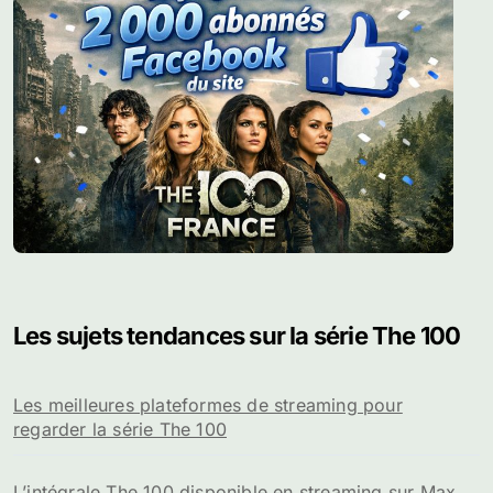
Les sujets tendances sur la série The 100
Les meilleures plateformes de streaming pour
regarder la série The 100
L’intégrale The 100 disponible en streaming sur Max