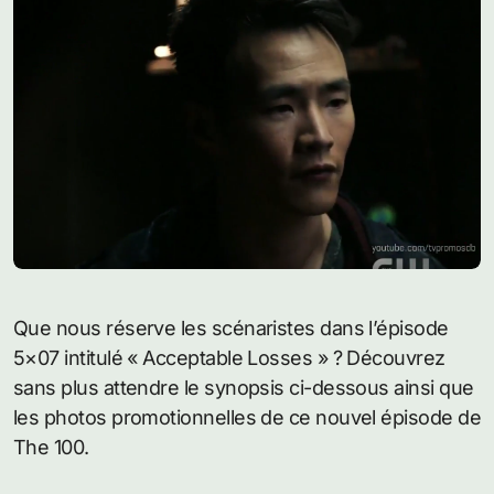
Que nous réserve les scénaristes dans l’épisode
5×07 intitulé « Acceptable Losses » ? Découvrez
sans plus attendre le synopsis ci-dessous ainsi que
les photos promotionnelles de ce nouvel épisode de
The 100.