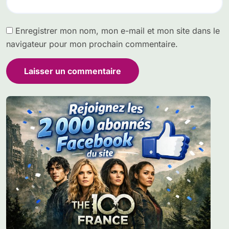
Enregistrer mon nom, mon e-mail et mon site dans le
navigateur pour mon prochain commentaire.