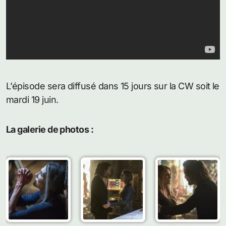
L’épisode sera diffusé dans 15 jours sur la CW soit le
mardi 19 juin.
La galerie de photos :