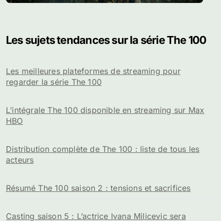
Les sujets tendances sur la série The 100
Les meilleures plateformes de streaming pour
regarder la série The 100
L’intégrale The 100 disponible en streaming sur Max
HBO
Distribution complète de The 100 : liste de tous les
acteurs
Résumé The 100 saison 2 : tensions et sacrifices
Casting saison 5 : L’actrice Ivana Milicevic sera