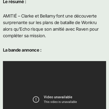
Le résumé :
AMITIÉ – Clarke et Bellamy font une découverte
surprenante sur les plans de bataille de Wonkru
alors qu’Echo risque son amitié avec Raven pour
compléter sa mission.
La bande annonce :