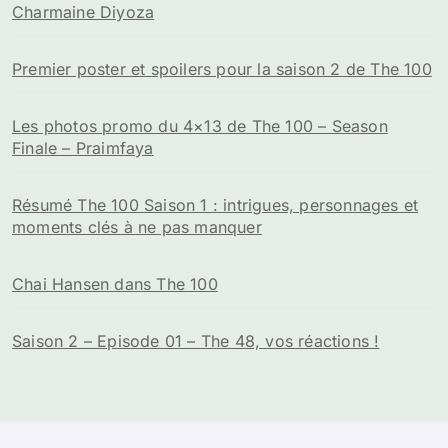
Charmaine Diyoza
Premier poster et spoilers pour la saison 2 de The 100
Les photos promo du 4×13 de The 100 – Season
Finale – Praimfaya
Résumé The 100 Saison 1 : intrigues, personnages et
moments clés à ne pas manquer
Chai Hansen dans The 100
Saison 2 – Episode 01 – The 48, vos réactions !