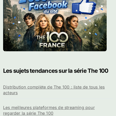
Les sujets tendances sur la série The 100
Distribution complète de The 100 : liste de tous les
acteurs
Les meilleures plateformes de streaming pour
regarder la série The 100