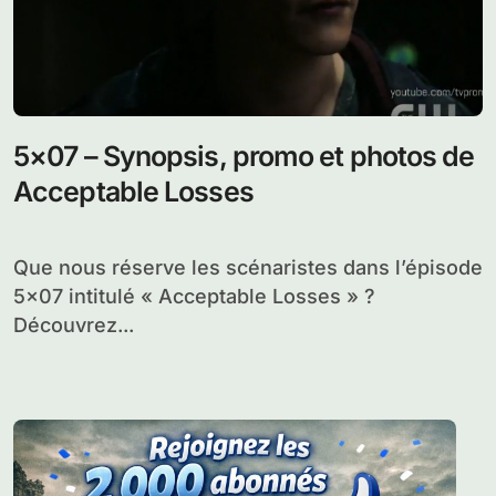
5×07 – Synopsis, promo et photos de
Acceptable Losses
Que nous réserve les scénaristes dans l’épisode
5×07 intitulé « Acceptable Losses » ?
Découvrez...