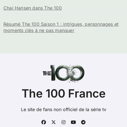
Chai Hansen dans The 100
Résumé The 100 Saison 1 : intrigues, personnages et
moments clés à ne pas manquer
The 100 France
Le site de fans non officiel de la série tv