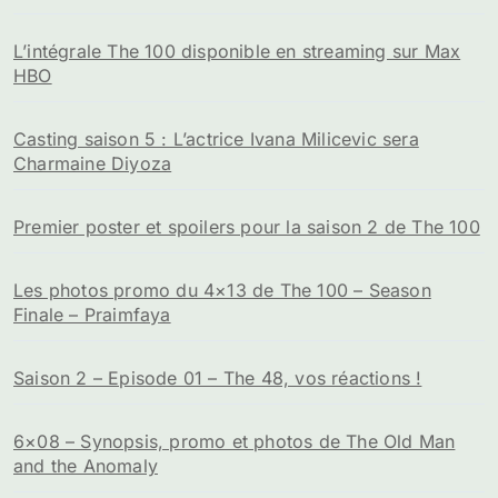
L’intégrale The 100 disponible en streaming sur Max
HBO
Casting saison 5 : L’actrice Ivana Milicevic sera
Charmaine Diyoza
Premier poster et spoilers pour la saison 2 de The 100
Les photos promo du 4×13 de The 100 – Season
Finale – Praimfaya
Saison 2 – Episode 01 – The 48, vos réactions !
6×08 – Synopsis, promo et photos de The Old Man
and the Anomaly