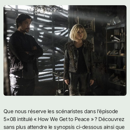
Que nous réserve les scénaristes dans l’épisode
5×08 intitulé « How We Get to Peace » ? Découvrez
sans plus attendre le synopsis ci-dessous ainsi que