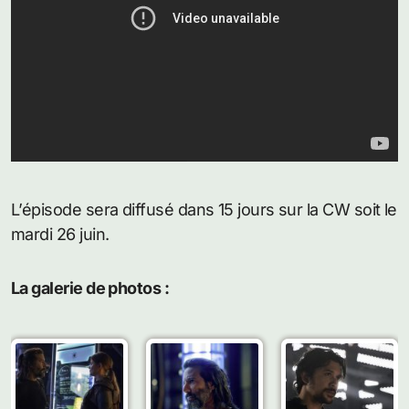
L’épisode sera diffusé dans 15 jours sur la CW soit le
mardi 26 juin.
La galerie de photos :