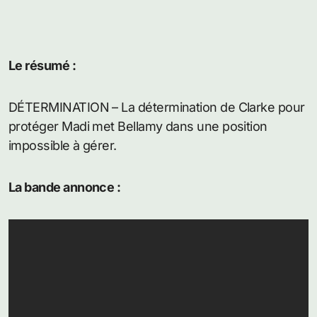
Le résumé :
DÉTERMINATION – La détermination de Clarke pour
protéger Madi met Bellamy dans une position
impossible à gérer.
La bande annonce :