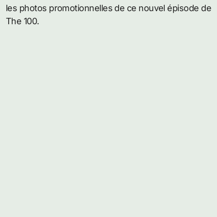
les photos promotionnelles de ce nouvel épisode de
The 100.