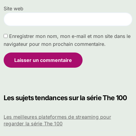
Site web
Enregistrer mon nom, mon e-mail et mon site dans le
navigateur pour mon prochain commentaire.
Les sujets tendances sur la série The 100
Les meilleures plateformes de streaming pour
regarder la série The 100