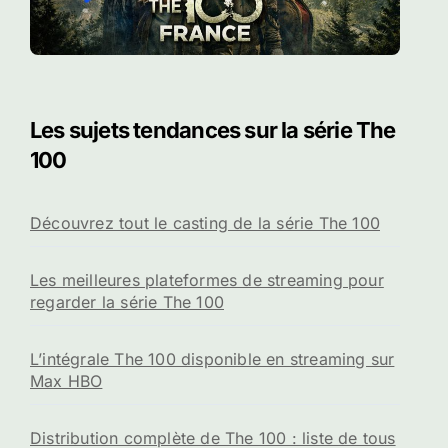
Les sujets tendances sur la série The
100
Découvrez tout le casting de la série The 100
Les meilleures plateformes de streaming pour
regarder la série The 100
L’intégrale The 100 disponible en streaming sur
Max HBO
Distribution complète de The 100 : liste de tous