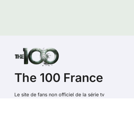
The 100 France
Le site de fans non officiel de la série tv
Copyright @