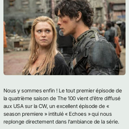
Nous y sommes enfin ! Le tout premier épisode de
la quatrième saison de The 100 vient d’être diffusé
aux USA sur la CW, un excellent épisode de «
season premiere » intitulé « Echoes » qui nous
replonge directement dans l’ambiance de la série.