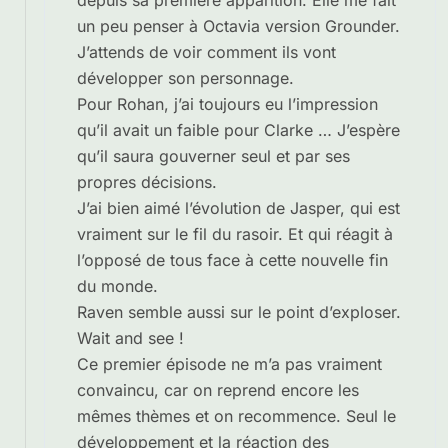
depuis sa première apparition. Elle me fait
un peu penser à Octavia version Grounder.
J’attends de voir comment ils vont
développer son personnage.
Pour Rohan, j’ai toujours eu l’impression
qu’il avait un faible pour Clarke … J’espère
qu’il saura gouverner seul et par ses
propres décisions.
J’ai bien aimé l’évolution de Jasper, qui est
vraiment sur le fil du rasoir. Et qui réagit à
l’opposé de tous face à cette nouvelle fin
du monde.
Raven semble aussi sur le point d’exploser.
Wait and see !
Ce premier épisode ne m’a pas vraiment
convaincu, car on reprend encore les
mêmes thèmes et on recommence. Seul le
développement et la réaction des