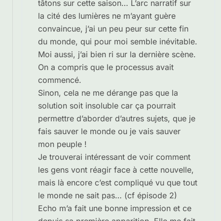
tâtons sur cette saison… L’arc narratif sur
la cité des lumières ne m’ayant guère
convaincue, j’ai un peu peur sur cette fin
du monde, qui pour moi semble inévitable.
Moi aussi, j’ai bien ri sur la dernière scène.
On a compris que le processus avait
commencé.
Sinon, cela ne me dérange pas que la
solution soit insoluble car ça pourrait
permettre d’aborder d’autres sujets, que je
fais sauver le monde ou je vais sauver
mon peuple !
Je trouverai intéressant de voir comment
les gens vont réagir face à cette nouvelle,
mais là encore c’est compliqué vu que tout
le monde ne sait pas… (cf épisode 2)
Echo m’a fait une bonne impression et ce