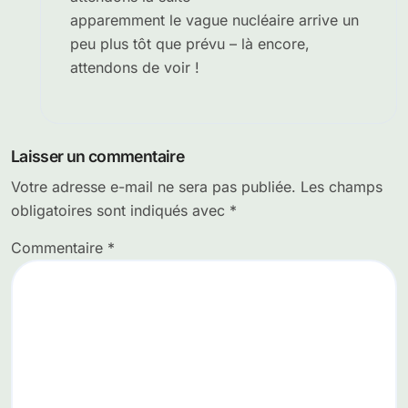
apparemment le vague nucléaire arrive un
peu plus tôt que prévu – là encore,
attendons de voir !
Laisser un commentaire
Votre adresse e-mail ne sera pas publiée.
Les champs
obligatoires sont indiqués avec
*
Commentaire
*