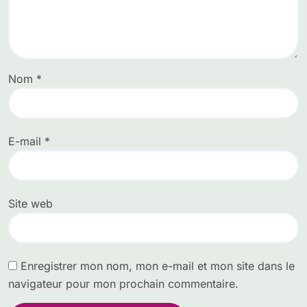
Nom
*
E-mail
*
Site web
Enregistrer mon nom, mon e-mail et mon site dans le
navigateur pour mon prochain commentaire.