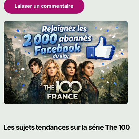
Les sujets tendances sur la série The 100