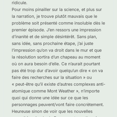
ridicule.
Pour moins pinailler sur la science, et plus sur
la narration, je trouve plutôt mauvais que le
problème soit présenté comme insoluble dès le
premier épisode. J’en ressors une impression
d’inanité et de simple désintérêt. Sans plan,
sans idée, sans prochaine étape, j’ai juste
l’impression qu’on va droit dans le mur et que
la résolution sortira d’un chapeau au moment
où on aura besoin d’elle. Ce n’aurait pourtant
pas été trop dur d’avoir quelqu’un dire « on va
faire des recherches sur la situation » ou
« peut-être qu’il existe d’autres complexes anti-
atomique comme Mont Weather », n’importe
quoi qui donne une idée sur ce que les
personnages peuvent/vont faire concrètement.
Heureuse sinon de voir que les nouvelles