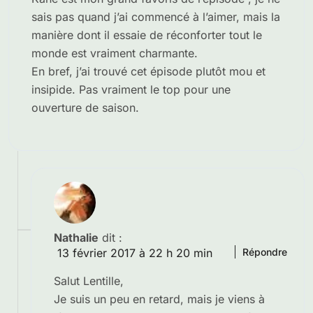
sais pas quand j’ai commencé à l’aimer, mais la
manière dont il essaie de réconforter tout le
monde est vraiment charmante.
En bref, j’ai trouvé cet épisode plutôt mou et
insipide. Pas vraiment le top pour une
ouverture de saison.
Nathalie
dit :
13 février 2017 à 22 h 20 min
Répondre
Salut Lentille,
Je suis un peu en retard, mais je viens à