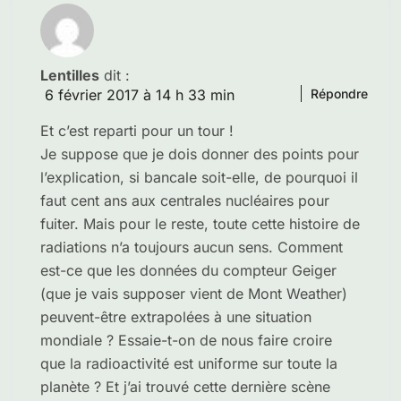
Lentilles
dit :
6 février 2017 à 14 h 33 min
Répondre
Et c’est reparti pour un tour !
Je suppose que je dois donner des points pour
l’explication, si bancale soit-elle, de pourquoi il
faut cent ans aux centrales nucléaires pour
fuiter. Mais pour le reste, toute cette histoire de
radiations n’a toujours aucun sens. Comment
est-ce que les données du compteur Geiger
(que je vais supposer vient de Mont Weather)
peuvent-être extrapolées à une situation
mondiale ? Essaie-t-on de nous faire croire
que la radioactivité est uniforme sur toute la
planète ? Et j’ai trouvé cette dernière scène