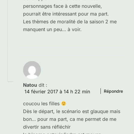
personnages face à cette nouvelle,
pourrait être intéressant pour ma part.
Les thèmes de moralité de la saison 2 me
manquent un peu… à voir.
Natou
dit :
14 février 2017 à 14 h 22 min
Répondre
coucou les filles
Dès le départ, le scénario est glauque mais
bon… pour ma part, ca me permet de me
divertir sans réfléchir