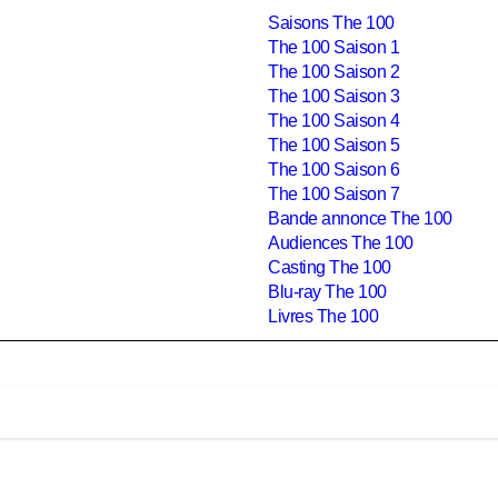
Saisons The 100
The 100 Saison 1
The 100 Saison 2
The 100 Saison 3
The 100 Saison 4
The 100 Saison 5
The 100 Saison 6
The 100 Saison 7
Bande annonce The 100
Audiences The 100
Casting The 100
Blu-ray The 100
Livres The 100