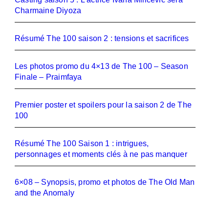
Charmaine Diyoza
Résumé The 100 saison 2 : tensions et sacrifices
Les photos promo du 4×13 de The 100 – Season
Finale – Praimfaya
Premier poster et spoilers pour la saison 2 de The
100
Résumé The 100 Saison 1 : intrigues,
personnages et moments clés à ne pas manquer
6×08 – Synopsis, promo et photos de The Old Man
and the Anomaly