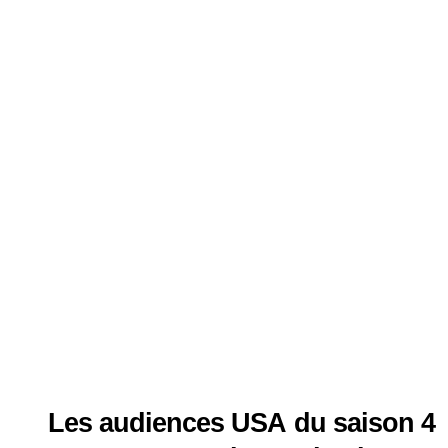
Les audiences USA du saison 4