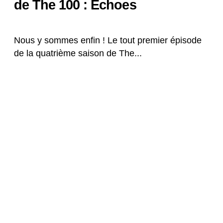
de The 100 : Echoes
Nous y sommes enfin ! Le tout premier épisode
de la quatrième saison de The...