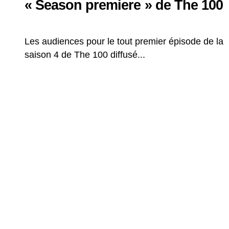
« Season premiere » de The 100
Les audiences pour le tout premier épisode de la
saison 4 de The 100 diffusé...