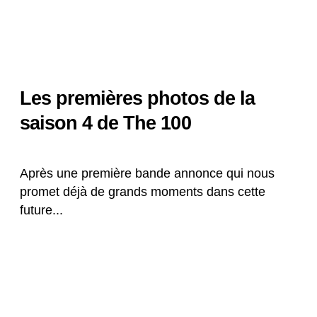
Les premières photos de la
saison 4 de The 100
Après une première bande annonce qui nous
promet déjà de grands moments dans cette
future...