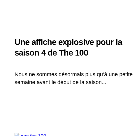
Une affiche explosive pour la
saison 4 de The 100
Nous ne sommes désormais plus qu’à une petite
semaine avant le début de la saison...