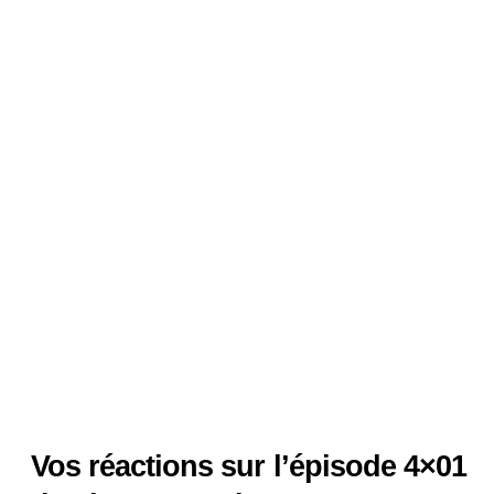
Vos réactions sur l’épisode 4×01