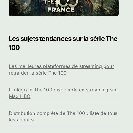
Les sujets tendances sur la série The
100
Les meilleures plateformes de streaming pour
regarder la série The 100
L’intégrale The 100 disponible en streaming sur
Max HBO
Distribution complète de The 100 : liste de tous
les acteurs