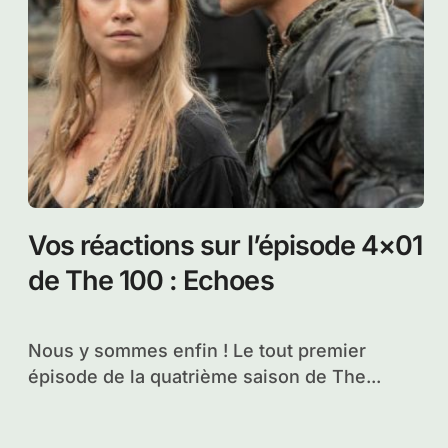
Vos réactions sur l’épisode 4×01
de The 100 : Echoes
Nous y sommes enfin ! Le tout premier
épisode de la quatrième saison de The...