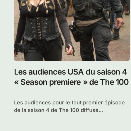
Les audiences USA du saison 4
« Season premiere » de The 100
Les audiences pour le tout premier épisode
de la saison 4 de The 100 diffusé...