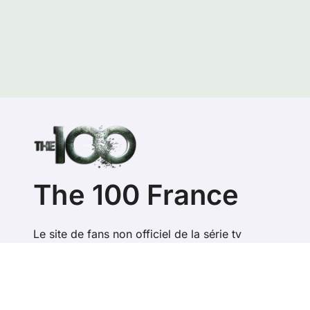
The 100 France
Le site de fans non officiel de la série tv
Copyright @