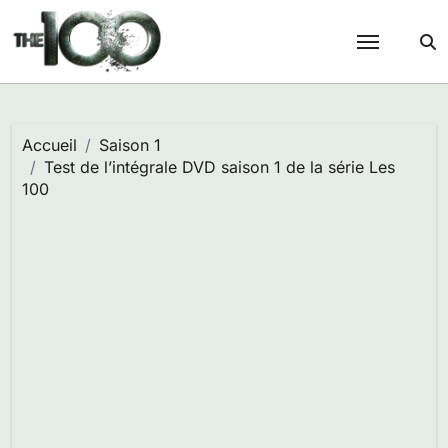
Passer
au
contenu
Accueil
Saison 1
Test de l’intégrale DVD saison 1 de la série Les
100