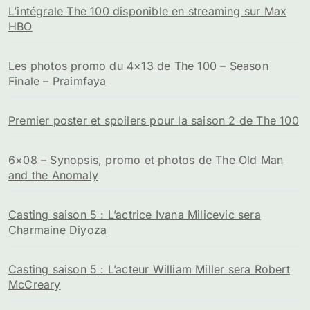
L’intégrale The 100 disponible en streaming sur Max
HBO
Les photos promo du 4×13 de The 100 – Season
Finale – Praimfaya
Premier poster et spoilers pour la saison 2 de The 100
6×08 – Synopsis, promo et photos de The Old Man
and the Anomaly
Casting saison 5 : L’actrice Ivana Milicevic sera
Charmaine Diyoza
Casting saison 5 : L’acteur William Miller sera Robert
McCreary