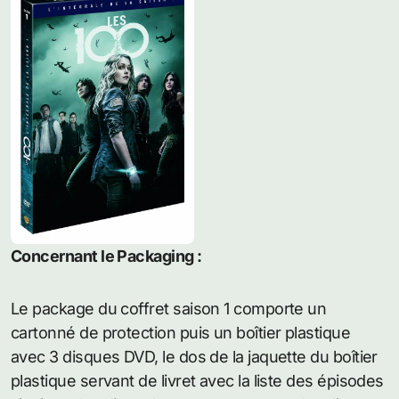
Concernant le Packaging :
Le package du coffret saison 1 comporte un
cartonné de protection puis un boîtier plastique
avec 3 disques DVD, le dos de la jaquette du boîtier
plastique servant de livret avec la liste des épisodes