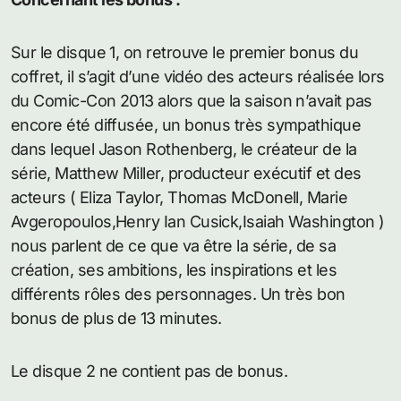
Sur le disque 1, on retrouve le premier bonus du
coffret, il s’agit d’une vidéo des acteurs réalisée lors
du Comic-Con 2013 alors que la saison n’avait pas
encore été diffusée, un bonus très sympathique
dans lequel Jason Rothenberg, le créateur de la
série, Matthew Miller, producteur exécutif et des
acteurs ( Eliza Taylor, Thomas McDonell, Marie
Avgeropoulos,Henry Ian Cusick,Isaiah Washington )
nous parlent de ce que va être la série, de sa
création, ses ambitions, les inspirations et les
différents rôles des personnages. Un très bon
bonus de plus de 13 minutes.
Le disque 2 ne contient pas de bonus.