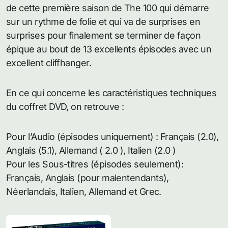
de cette première saison de The 100 qui démarre
sur un rythme de folie et qui va de surprises en
surprises pour finalement se terminer de façon
épique au bout de 13 excellents épisodes avec un
excellent cliffhanger.
En ce qui concerne les caractéristiques techniques
du coffret DVD, on retrouve :
Pour l’Audio (épisodes uniquement) : Français (2.0),
Anglais (5.1), Allemand ( 2.0 ), Italien (2.0 )
Pour les Sous-titres (épisodes seulement):
Français, Anglais (pour malentendants),
Néerlandais, Italien, Allemand et Grec.