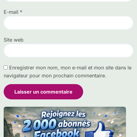
E-mail
*
Site web
Enregistrer mon nom, mon e-mail et mon site dans le
navigateur pour mon prochain commentaire.