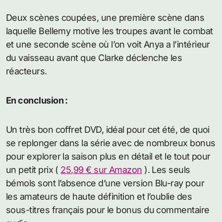
Deux scènes coupées, une première scène dans
laquelle Bellemy motive les troupes avant le combat
et une seconde scène où l’on voit Anya a l’intérieur
du vaisseau avant que Clarke déclenche les
réacteurs.
En conclusion :
Un très bon coffret DVD, idéal pour cet été, de quoi
se replonger dans la série avec de nombreux bonus
pour explorer la saison plus en détail et le tout pour
un petit prix (
25,99 € sur Amazon
). Les seuls
bémols sont l’absence d’une version Blu-ray pour
les amateurs de haute définition et l’oublie des
sous-titres français pour le bonus du commentaire