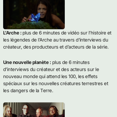
L’Arche :
plus de 6 minutes de vidéo sur l’histoire et
les légendes de l’Arche au travers d’interviews du
créateur, des producteurs et d’acteurs de la série.
Une nouvelle planète :
plus de 6 minutes
d’interviews du créateur et des acteurs sur le
nouveau monde qui attend les 100, les effets
spéciaux sur les nouvelles créatures terrestres et
les dangers de la Terre.