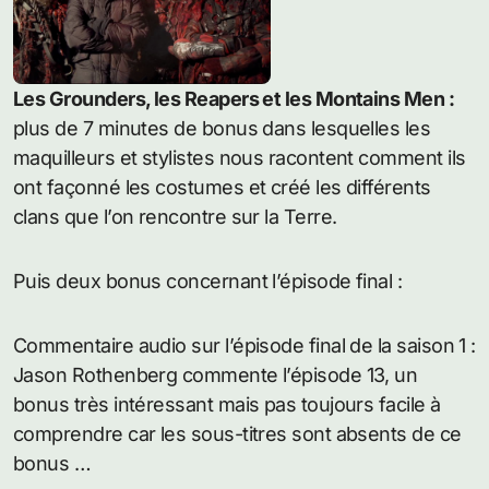
Les Grounders, les Reapers et les Montains Men :
plus de 7 minutes de bonus dans lesquelles les
maquilleurs et stylistes nous racontent comment ils
ont façonné les costumes et créé les différents
clans que l’on rencontre sur la Terre.
Puis deux bonus concernant l’épisode final :
Commentaire audio sur l’épisode final de la saison 1 :
Jason Rothenberg commente l’épisode 13, un
bonus très intéressant mais pas toujours facile à
comprendre car les sous-titres sont absents de ce
bonus …