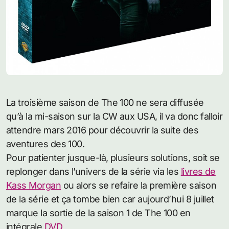
La troisième saison de The 100 ne sera diffusée
qu’à la mi-saison sur la CW aux USA, il va donc falloir
attendre mars 2016 pour découvrir la suite des
aventures des 100.
Pour patienter jusque-là, plusieurs solutions, soit se
replonger dans l’univers de la série via les
livres de
Kass Morgan
ou alors se refaire la première saison
de la série et ça tombe bien car aujourd’hui 8 juillet
marque la sortie de la saison 1 de The 100 en
intégrale
DVD