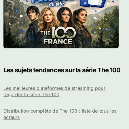
Les sujets tendances sur la série The 100
Les meilleures plateformes de streaming pour
regarder la série The 100
Distribution complète de The 100 : liste de tous les
acteurs