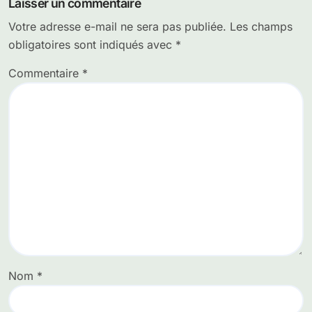
Laisser un commentaire
Votre adresse e-mail ne sera pas publiée.
Les champs
obligatoires sont indiqués avec
*
Commentaire
*
Nom
*