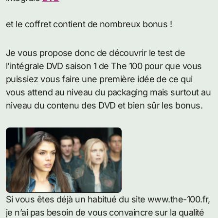
et le coffret contient de nombreux bonus !
Je vous propose donc de découvrir le test de
l’intégrale DVD saison 1 de The 100 pour que vous
puissiez vous faire une première idée de ce qui
vous attend au niveau du packaging mais surtout au
niveau du contenu des DVD et bien sûr les bonus.
Si vous êtes déjà un habitué du site www.the-100.fr,
je n’ai pas besoin de vous convaincre sur la qualité