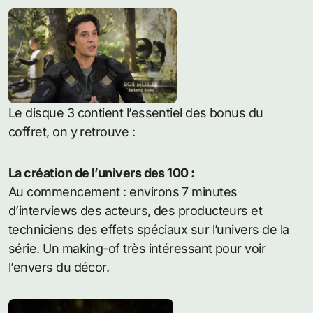
Le disque 3 contient l’essentiel des bonus du
coffret, on y retrouve :
La création de l’univers des 100 :
Au commencement : environs 7 minutes
d’interviews des acteurs, des producteurs et
techniciens des effets spéciaux sur l’univers de la
série. Un making-of très intéressant pour voir
l’envers du décor.