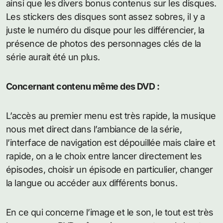
ainsi que les divers bonus contenus sur les disques.
Les stickers des disques sont assez sobres, il y a
juste le numéro du disque pour les différencier, la
présence de photos des personnages clés de la
série aurait été un plus.
Concernant contenu même des DVD :
L’accès au premier menu est très rapide, la musique
nous met direct dans l’ambiance de la série,
l’interface de navigation est dépouillée mais claire et
rapide, on a le choix entre lancer directement les
épisodes, choisir un épisode en particulier, changer
la langue ou accéder aux différents bonus.
En ce qui concerne l’image et le son, le tout est très