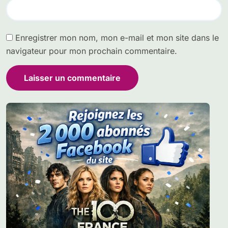
Enregistrer mon nom, mon e-mail et mon site dans le
navigateur pour mon prochain commentaire.