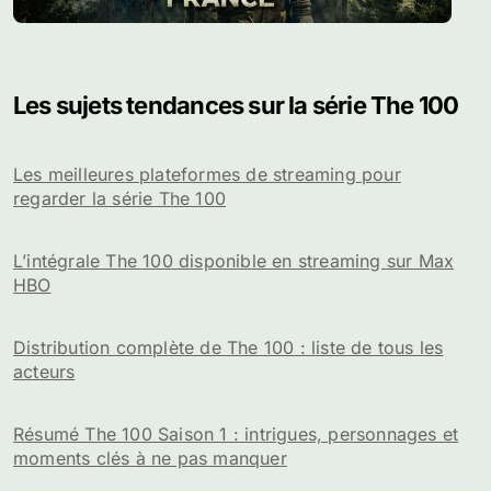
Les sujets tendances sur la série The 100
Les meilleures plateformes de streaming pour
regarder la série The 100
L’intégrale The 100 disponible en streaming sur Max
HBO
Distribution complète de The 100 : liste de tous les
acteurs
Résumé The 100 Saison 1 : intrigues, personnages et
moments clés à ne pas manquer