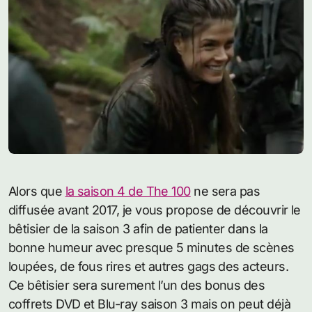
Alors que
la saison 4 de The 100
ne sera pas
diffusée avant 2017, je vous propose de découvrir le
bêtisier de la saison 3 afin de patienter dans la
bonne humeur avec presque 5 minutes de scènes
loupées, de fous rires et autres gags des acteurs.
Ce bêtisier sera surement l’un des bonus des
coffrets DVD et Blu-ray saison 3 mais on peut déjà