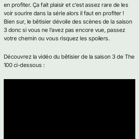
en profiter. Ça fait plaisir et c’est assez rare de les
voir sourire dans la série alors il faut en profiter !
Bien sur, le bêtisier dévoile des scènes de la saison
3 donc si vous ne l’avez pas encore vue, passez
votre chemin ou vous risquez les spoilers.
Découvrez la vidéo du bêtisier de la saison 3 de The
100 ci-dessous :