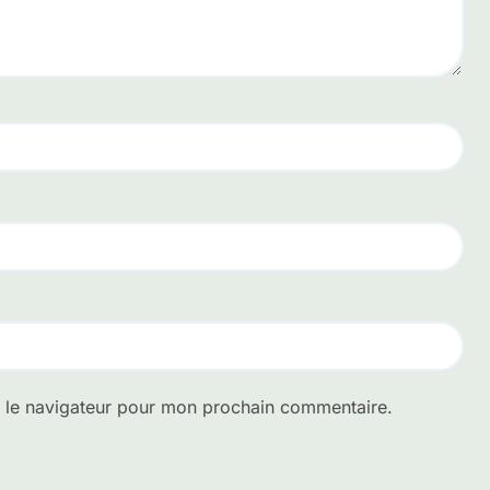
s le navigateur pour mon prochain commentaire.