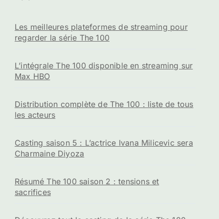
Les meilleures plateformes de streaming pour
regarder la série The 100
L’intégrale The 100 disponible en streaming sur
Max HBO
Distribution complète de The 100 : liste de tous
les acteurs
Casting saison 5 : L’actrice Ivana Milicevic sera
Charmaine Diyoza
Résumé The 100 saison 2 : tensions et
sacrifices