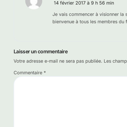
14 février 2017 à 9 h 56 min
Je vais commencer à visionner la sér
bienvenue à tous les membres du 
Laisser un commentaire
Votre adresse e-mail ne sera pas publiée.
Les champs
Commentaire
*