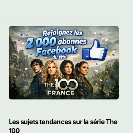
Les sujets tendances sur la série The
100