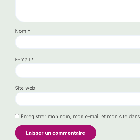
Nom
*
E-mail
*
Site web
Enregistrer mon nom, mon e-mail et mon site dan