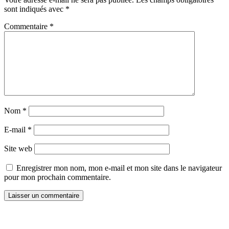
sont indiqués avec
*
Commentaire
*
Nom
*
E-mail
*
Site web
Enregistrer mon nom, mon e-mail et mon site dans le navigateur
pour mon prochain commentaire.