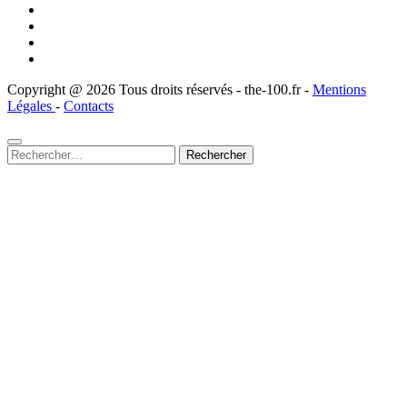
Copyright @ 2026 Tous droits réservés - the-100.fr -
Mentions
Légales
-
Contacts
Rechercher :