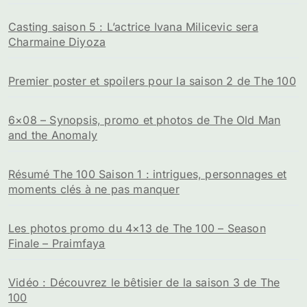
Casting saison 5 : L’actrice Ivana Milicevic sera
Charmaine Diyoza
Premier poster et spoilers pour la saison 2 de The 100
6×08 – Synopsis, promo et photos de The Old Man
and the Anomaly
Résumé The 100 Saison 1 : intrigues, personnages et
moments clés à ne pas manquer
Les photos promo du 4×13 de The 100 – Season
Finale – Praimfaya
Vidéo : Découvrez le bêtisier de la saison 3 de The
100