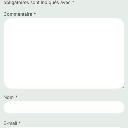
obligatoires sont indiqués avec
*
Commentaire
*
Nom
*
E-mail
*