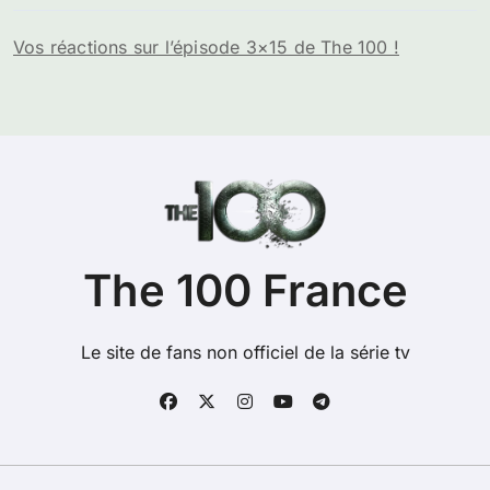
Vos réactions sur l’épisode 3×15 de The 100 !
The 100 France
Le site de fans non officiel de la série tv