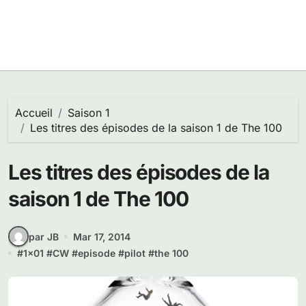
Accueil
Saison 1
Les titres des épisodes de la saison 1 de The 100
Les titres des épisodes de la
saison 1 de The 100
par JB
Mar 17, 2014
#
1x01
#
CW
#
episode
#
pilot
#
the 100