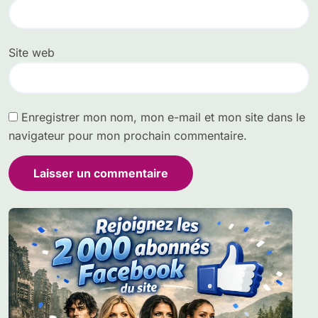
Site web
Enregistrer mon nom, mon e-mail et mon site dans le
navigateur pour mon prochain commentaire.