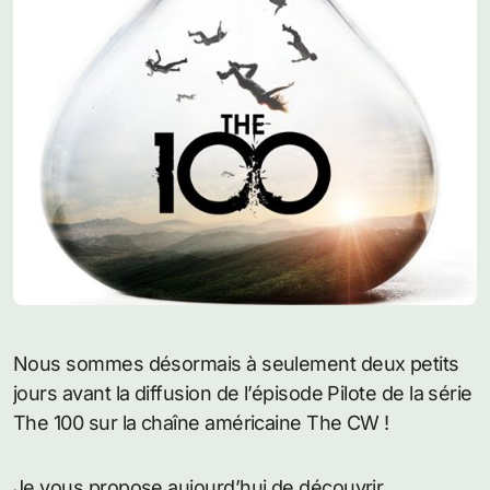
Nous sommes désormais à seulement deux petits
jours avant la diffusion de l’épisode Pilote de la série
The 100 sur la chaîne américaine The CW !
Je vous propose aujourd’hui de découvrir