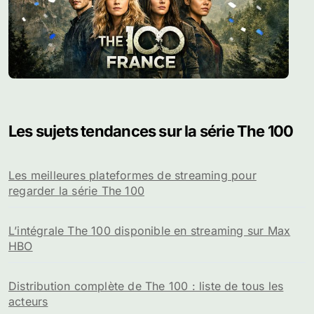
Les sujets tendances sur la série The 100
Les meilleures plateformes de streaming pour
regarder la série The 100
L’intégrale The 100 disponible en streaming sur Max
HBO
Distribution complète de The 100 : liste de tous les
acteurs