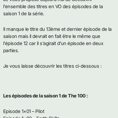
l’ensemble des titres en VO des épisodes de la
saison 1 de la série.
Il manque le titre du 13ème et dernier épisode de la
saison mais il devrait en fait être le même que
l’épisode 12 car il s’agirait d’un épisode en deux
parties.
Je vous laisse découvrir les titres ci-dessous :
Les épisodes de la saison 1 de The 100 :
Episode 1×01 – Pilot