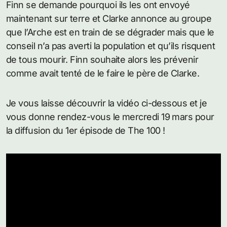
Finn se demande pourquoi ils les ont envoyé
maintenant sur terre et Clarke annonce au groupe
que l’Arche est en train de se dégrader mais que le
conseil n’a pas averti la population et qu’ils risquent
de tous mourir. Finn souhaite alors les prévenir
comme avait tenté de le faire le père de Clarke.
Je vous laisse découvrir la vidéo ci-dessous et je
vous donne rendez-vous le mercredi 19 mars pour
la diffusion du 1er épisode de The 100 !