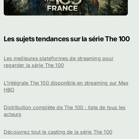
Les sujets tendances sur la série The 100
Les meilleures plateformes de streaming pour
regarder la série The 100
L’intégrale The 100 disponible en streaming sur Max
HBO
Distribution complète de The 100 : liste de tous les
acteurs
Découvrez tout le casting de la série The 100