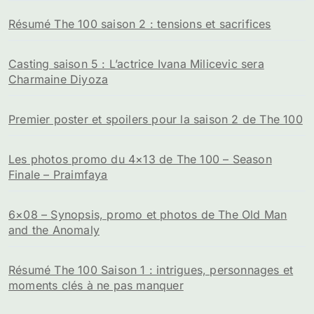
Résumé The 100 saison 2 : tensions et sacrifices
Casting saison 5 : L’actrice Ivana Milicevic sera
Charmaine Diyoza
Premier poster et spoilers pour la saison 2 de The 100
Les photos promo du 4×13 de The 100 – Season
Finale – Praimfaya
6×08 – Synopsis, promo et photos de The Old Man
and the Anomaly
Résumé The 100 Saison 1 : intrigues, personnages et
moments clés à ne pas manquer