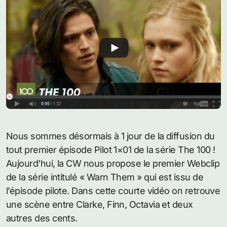
Nous sommes désormais à 1 jour de la diffusion du
tout premier épisode Pilot 1×01 de la série The 100 !
Aujourd’hui, la CW nous propose le premier Webclip
de la série intitulé « Warn Them » qui est issu de
l’épisode pilote. Dans cette courte vidéo on retrouve
une scène entre Clarke, Finn, Octavia et deux
autres des cents.