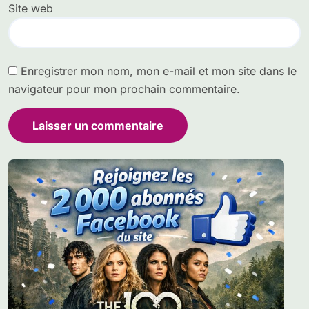
Site web
Enregistrer mon nom, mon e-mail et mon site dans le
navigateur pour mon prochain commentaire.