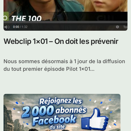
Webclip 1×01 – On doit les prévenir
Nous sommes désormais à 1 jour de la diffusion
du tout premier épisode Pilot 1×01...