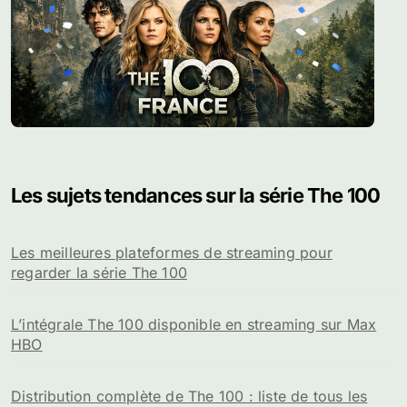
Les sujets tendances sur la série The 100
Les meilleures plateformes de streaming pour
regarder la série The 100
L’intégrale The 100 disponible en streaming sur Max
HBO
Distribution complète de The 100 : liste de tous les