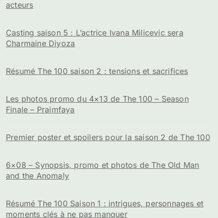
acteurs
Casting saison 5 : L’actrice Ivana Milicevic sera
Charmaine Diyoza
Résumé The 100 saison 2 : tensions et sacrifices
Les photos promo du 4×13 de The 100 – Season
Finale – Praimfaya
Premier poster et spoilers pour la saison 2 de The 100
6×08 – Synopsis, promo et photos de The Old Man
and the Anomaly
Résumé The 100 Saison 1 : intrigues, personnages et
moments clés à ne pas manquer