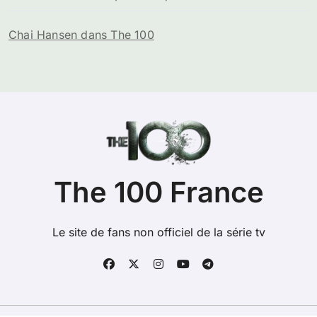
Chai Hansen dans The 100
The 100 France
Le site de fans non officiel de la série tv