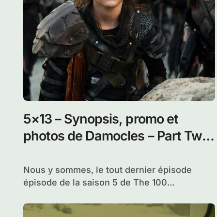
Season Finale