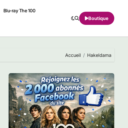
Blu-ray The 100
Boutique
Accueil
Hakeldama