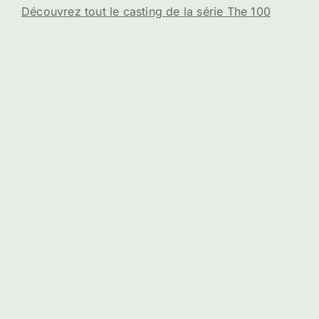
Découvrez tout le casting de la série The 100