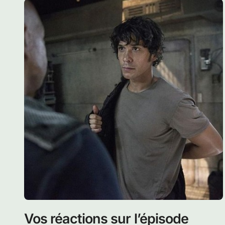
Vos réactions sur l’épisode