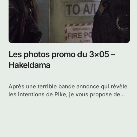
Les photos promo du 3×05 –
Hakeldama
Après une terrible bande annonce qui révèle
les intentions de Pike, je vous propose de...