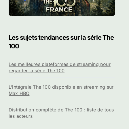
Les sujets tendances sur la série The
100
Les meilleures plateformes de streaming pour
regarder la série The 100
L’intégrale The 100 disponible en streaming sur
Max HBO
Distribution complète de The 100 : liste de tous
les acteurs