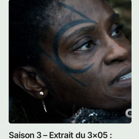
Saison 3 – Extrait du 3×05 :