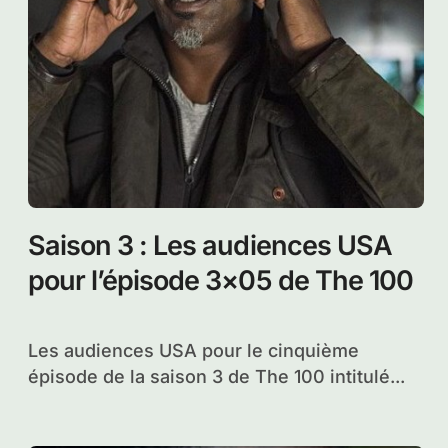
Saison 3 : Les audiences USA
pour l’épisode 3×05 de The 100
Les audiences USA pour le cinquième
épisode de la saison 3 de The 100 intitulé...