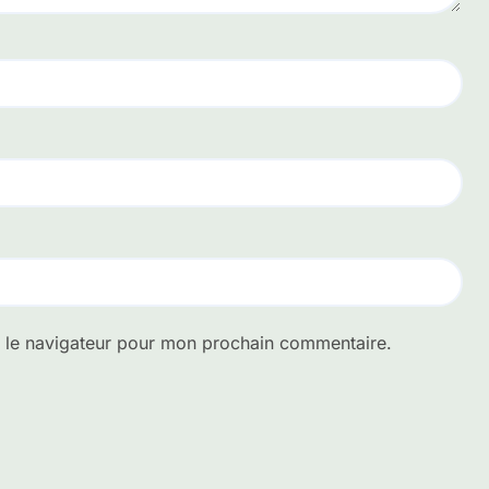
s le navigateur pour mon prochain commentaire.