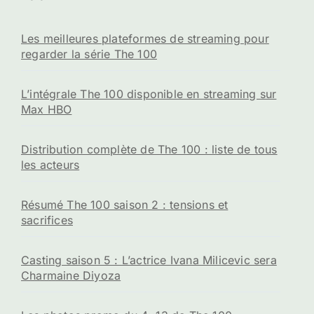
Les meilleures plateformes de streaming pour
regarder la série The 100
L’intégrale The 100 disponible en streaming sur
Max HBO
Distribution complète de The 100 : liste de tous
les acteurs
Résumé The 100 saison 2 : tensions et
sacrifices
Casting saison 5 : L’actrice Ivana Milicevic sera
Charmaine Diyoza