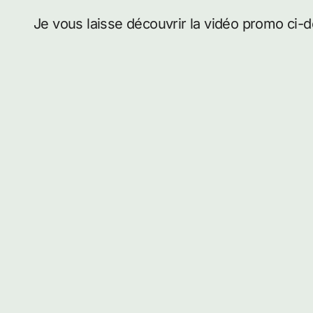
Je vous laisse découvrir la vidéo promo ci-