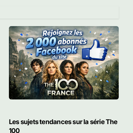
Les sujets tendances sur la série The
100