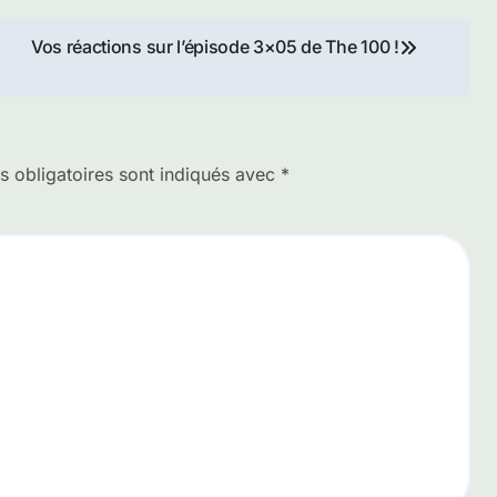
Vos réactions sur l’épisode 3×05 de The 100 !
 obligatoires sont indiqués avec
*