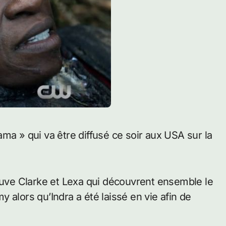
rouve Clarke et Lexa qui découvrent ensemble le
 alors qu’Indra a été laissé en vie afin de