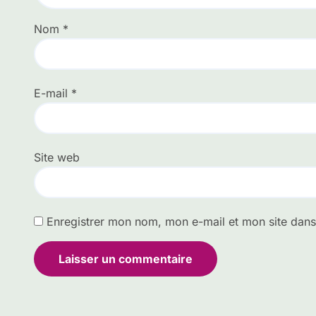
Nom
*
E-mail
*
Site web
Enregistrer mon nom, mon e-mail et mon site dan