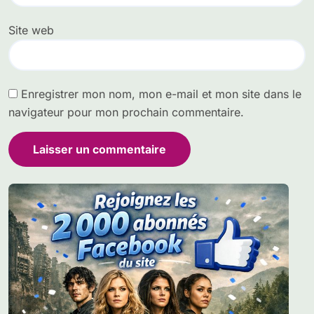
Site web
Enregistrer mon nom, mon e-mail et mon site dans le
navigateur pour mon prochain commentaire.