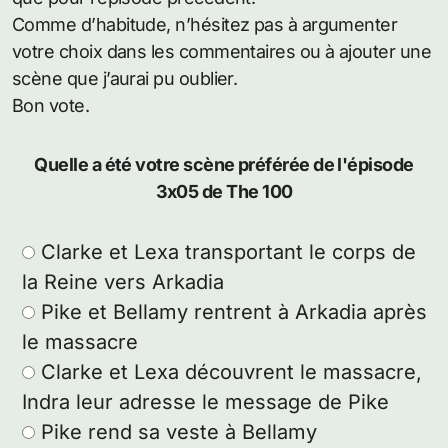
Comme d’habitude, n’hésitez pas à argumenter
votre choix dans les commentaires ou à ajouter une
scène que j’aurai pu oublier.
Bon vote.
Quelle a été votre scène préférée de l'épisode
3x05 de The 100
Clarke et Lexa transportant le corps de
la Reine vers Arkadia
Pike et Bellamy rentrent à Arkadia après
le massacre
Clarke et Lexa découvrent le massacre,
Indra leur adresse le message de Pike
Pike rend sa veste à Bellamy