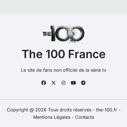
The 100 France
Le site de fans non officiel de la série tv
Copyright @ 2026 Tous droits réservés - the-100.fr -
Mentions Légales
-
Contacts