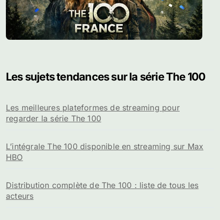
Les sujets tendances sur la série The 100
Les meilleures plateformes de streaming pour
regarder la série The 100
L’intégrale The 100 disponible en streaming sur Max
HBO
Distribution complète de The 100 : liste de tous les
acteurs