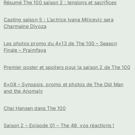
Résumé The 100 saison 2 : tensions et sacrifices
Casting saison 5 : L’actrice Ivana Milicevic sera
Charmaine Diyoza
Les photos promo du 4×13 de The 100 – Season
Finale – Praimfaya
Premier poster et spoilers pour la saison 2 de The 100
6×08 – Synopsis, promo et photos de The Old Man
and the Anomaly
Chai Hansen dans The 100
Saison 2 – Episode 01 – The 48, vos réactions !