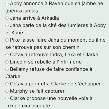
Abby annonce à Raven que sa jambe ne
guérira jamais
Jaha arrive à Arkadia
Jaha parle de la cité des lumières à Abby
et Kane
Pike laisse faire Jaha du moment qu'il ne
se retrouve pas sur son chemin
Octavia retrouve Indra, Lexa et Clarke
Lincoln se rebelle à l'infirmerie
Bellamy refuse de faire confiance à
Clarke
Octavia permet à Clarke de s'échapper
Murphy se fait capturer
Clarke propose une nouvelle voie à
Lexa. Lexa accepte.