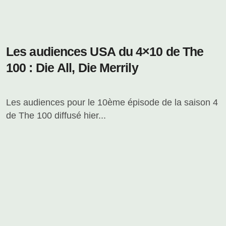
Les audiences USA du 4×10 de The
100 : Die All, Die Merrily
Les audiences pour le 10ème épisode de la saison 4
de The 100 diffusé hier...