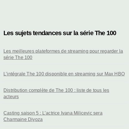
Les sujets tendances sur la série The 100
Les meilleures plateformes de streaming pour regarder la
série The 100
L’intégrale The 100 disponible en streaming sur Max HBO
Distribution complète de The 100 : liste de tous les
acteurs
Casting saison 5 : L’actrice Ivana Milicevic sera
Charmaine Diyoza