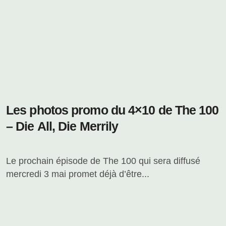
Les photos promo du 4×10 de The 100
– Die All, Die Merrily
Le prochain épisode de The 100 qui sera diffusé
mercredi 3 mai promet déjà d’être...