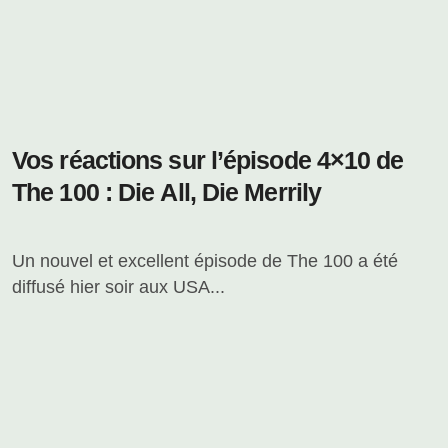
Vos réactions sur l’épisode 4×10 de
The 100 : Die All, Die Merrily
Un nouvel et excellent épisode de The 100 a été
diffusé hier soir aux USA...