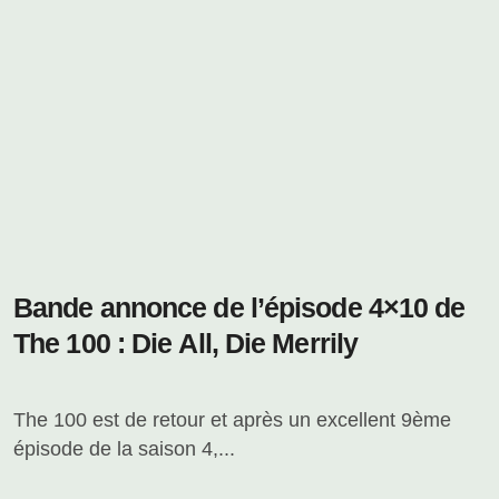
Bande annonce de l’épisode 4×10 de
The 100 : Die All, Die Merrily
The 100 est de retour et après un excellent 9ème
épisode de la saison 4,...