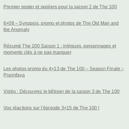
Premier poster et spoilers pour la saison 2 de The 100
6×08 – Synopsis, promo et photos de The Old Man and
the Anomaly
Résumé The 100 Saison 1 : intrigues, personnages et
moments clés à ne pas manquer
Les photos promo du 4×13 de The 100 – Season Finale –
Praimfaya
Vidéo : Découvrez le bêtisier de la saison 3 de The 100
Vos réactions sur l’épisode 3×15 de The 100 !