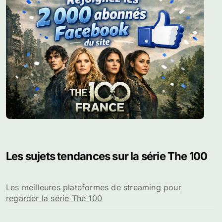
Les sujets tendances sur la série The 100
Les meilleures plateformes de streaming pour
regarder la série The 100