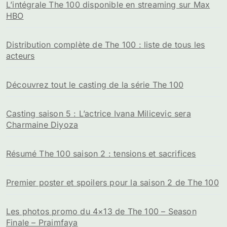
L’intégrale The 100 disponible en streaming sur Max
HBO
Distribution complète de The 100 : liste de tous les
acteurs
Découvrez tout le casting de la série The 100
Casting saison 5 : L’actrice Ivana Milicevic sera
Charmaine Diyoza
Résumé The 100 saison 2 : tensions et sacrifices
Premier poster et spoilers pour la saison 2 de The 100
Les photos promo du 4×13 de The 100 – Season
Finale – Praimfaya