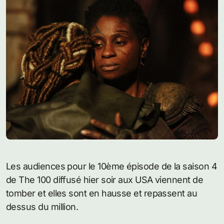
Les audiences pour le 10ème épisode de la saison 4
de The 100 diffusé hier soir aux USA viennent de
tomber et elles sont en hausse et repassent au
dessus du million.