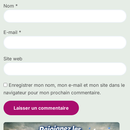
Nom
*
E-mail
*
Site web
Enregistrer mon nom, mon e-mail et mon site dans le
navigateur pour mon prochain commentaire.