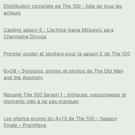
Distribution complète de The 100 : liste de tous les
acteurs
Casting saison 5 : L’actrice Ivana Milicevic sera
Charmaine Diyoza
Premier poster et spoilers pour la saison 2 de The 100
6×08 – Synopsis, promo et photos de The Old Man
and the Anomaly
Résumé The 100 Saison 1 : intrigues, personnages et
moments clés à ne pas manquer
Les photos promo du 4×13 de The 100 – Season
Finale – Praimfaya