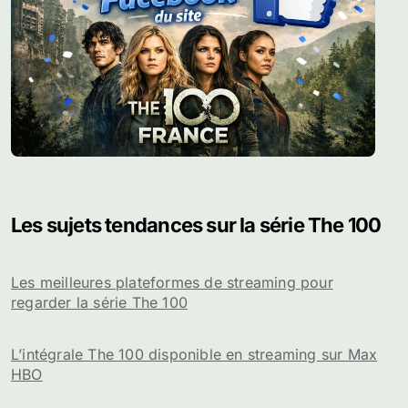
Les sujets tendances sur la série The 100
Les meilleures plateformes de streaming pour
regarder la série The 100
L’intégrale The 100 disponible en streaming sur Max
HBO