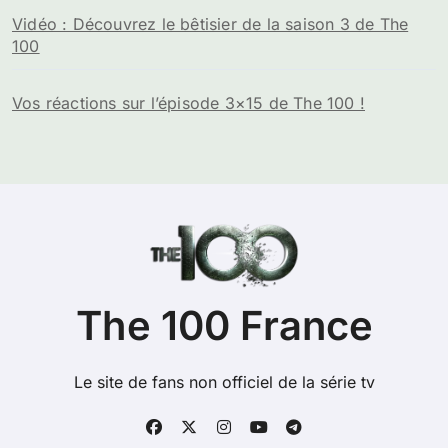
Vidéo : Découvrez le bêtisier de la saison 3 de The
100
Vos réactions sur l’épisode 3×15 de The 100 !
The 100 France
Le site de fans non officiel de la série tv