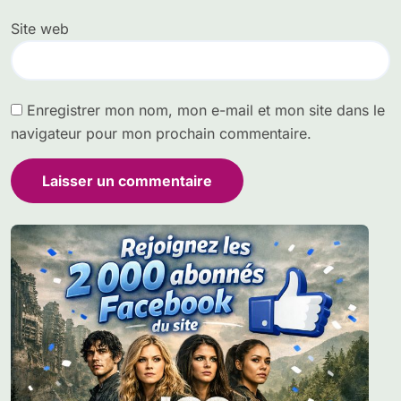
Site web
Enregistrer mon nom, mon e-mail et mon site dans le
navigateur pour mon prochain commentaire.