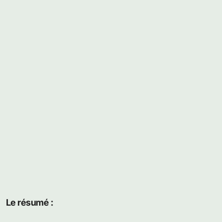
Le résumé :