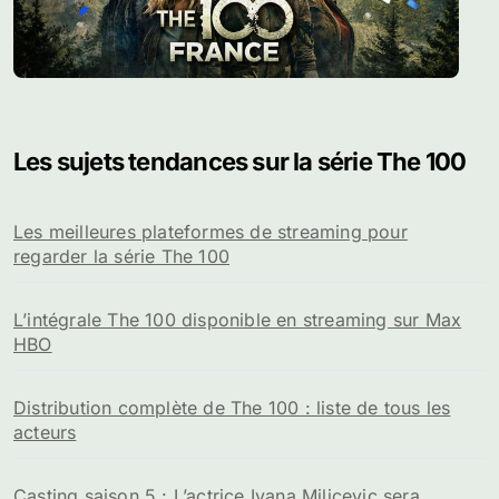
Les sujets tendances sur la série The 100
Les meilleures plateformes de streaming pour
regarder la série The 100
L’intégrale The 100 disponible en streaming sur Max
HBO
Distribution complète de The 100 : liste de tous les
acteurs
Casting saison 5 : L’actrice Ivana Milicevic sera