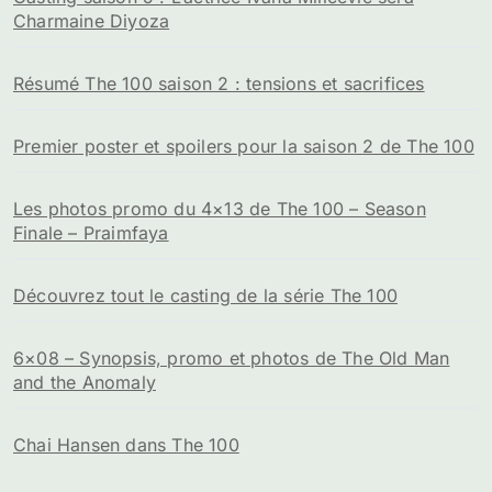
Charmaine Diyoza
Résumé The 100 saison 2 : tensions et sacrifices
Premier poster et spoilers pour la saison 2 de The 100
Les photos promo du 4×13 de The 100 – Season
Finale – Praimfaya
Découvrez tout le casting de la série The 100
6×08 – Synopsis, promo et photos de The Old Man
and the Anomaly
Chai Hansen dans The 100