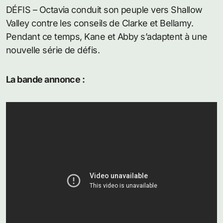
DÉFIS – Octavia conduit son peuple vers Shallow
Valley contre les conseils de Clarke et Bellamy.
Pendant ce temps, Kane et Abby s’adaptent à une
nouvelle série de défis.
La bande annonce :