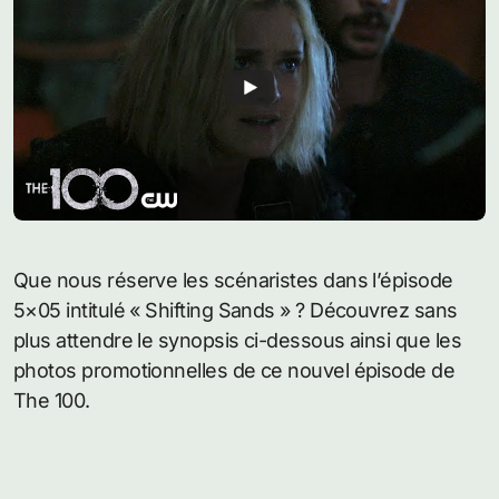
Que nous réserve les scénaristes dans l’épisode
5×05 intitulé « Shifting Sands » ? Découvrez sans
plus attendre le synopsis ci-dessous ainsi que les
photos promotionnelles de ce nouvel épisode de
The 100.