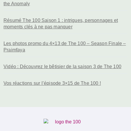
the Anomaly
Résumé The 100 Saison 1 : intrigues, personnages et
moments clés à ne pas manquer
Les photos promo du 4×13 de The 100 – Season Finale –
Praimfaya
Vidéo : Découvrez le bêtisier de la saison 3 de The 100
Vos réactions sur l’épisode 3×15 de The 100 !