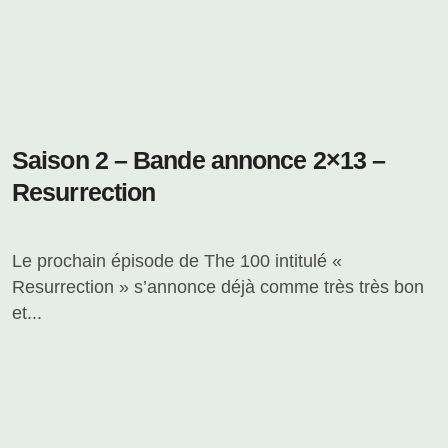
Saison 2 – Bande annonce 2×13 –
Resurrection
Le prochain épisode de The 100 intitulé «
Resurrection » s’annonce déjà comme très très bon
et...