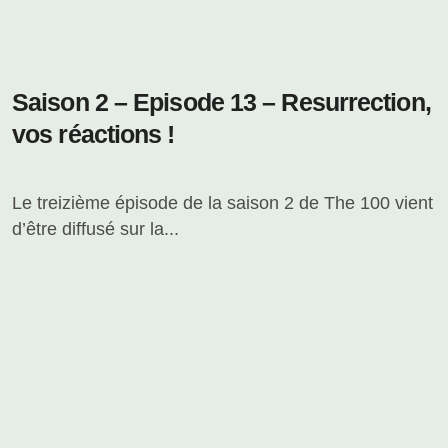
Saison 2 – Episode 13 – Resurrection,
vos réactions !
Le treizième épisode de la saison 2 de The 100 vient
d’être diffusé sur la...