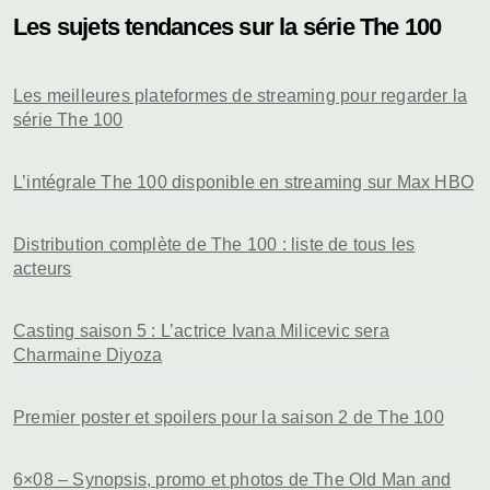
Les sujets tendances sur la série The 100
Les meilleures plateformes de streaming pour regarder la
série The 100
L’intégrale The 100 disponible en streaming sur Max HBO
Distribution complète de The 100 : liste de tous les
acteurs
Casting saison 5 : L’actrice Ivana Milicevic sera
Charmaine Diyoza
Premier poster et spoilers pour la saison 2 de The 100
6×08 – Synopsis, promo et photos de The Old Man and