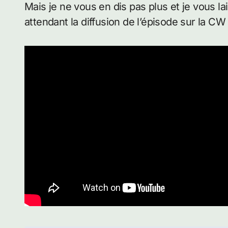
Mais je ne vous en dis pas plus et je vous l
attendant la diffusion de l’épisode sur la CW 