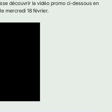
aisse découvrir la vidéo promo ci-dessous en
le mercredi 18 février.