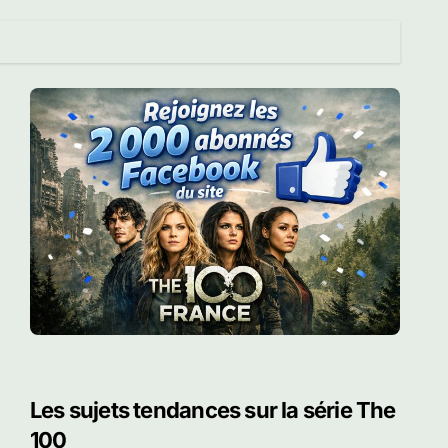
Les sujets tendances sur la série The
100