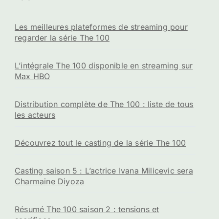
Les meilleures plateformes de streaming pour
regarder la série The 100
L’intégrale The 100 disponible en streaming sur
Max HBO
Distribution complète de The 100 : liste de tous
les acteurs
Découvrez tout le casting de la série The 100
Casting saison 5 : L’actrice Ivana Milicevic sera
Charmaine Diyoza
Résumé The 100 saison 2 : tensions et