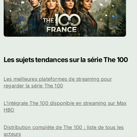
Les sujets tendances sur la série The 100
Les meilleures plateformes de streaming pour
regarder la série The 100
L’intégrale The 100 disponible en streaming sur Max
HBO
Distribution complète de The 100 : liste de tous les
acteurs