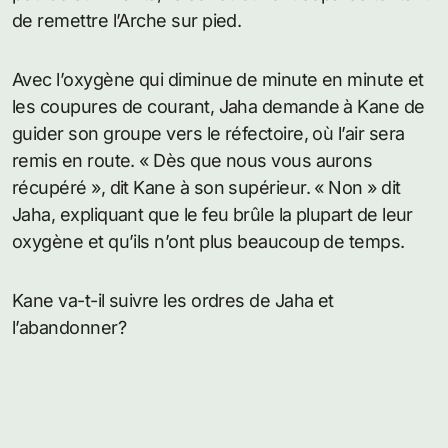
de remettre l’Arche sur pied.
Avec l’oxygène qui diminue de minute en minute et
les coupures de courant, Jaha demande à Kane de
guider son groupe vers le réfectoire, où l’air sera
remis en route. « Dès que nous vous aurons
récupéré », dit Kane à son supérieur. « Non » dit
Jaha, expliquant que le feu brûle la plupart de leur
oxygène et qu’ils n’ont plus beaucoup de temps.
Kane va-t-il suivre les ordres de Jaha et
l’abandonner?