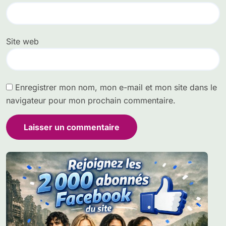
Site web
Enregistrer mon nom, mon e-mail et mon site dans le
navigateur pour mon prochain commentaire.