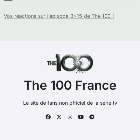
Vos réactions sur l’épisode 3×15 de The 100 !
The 100 France
Le site de fans non officiel de la série tv