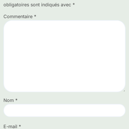
obligatoires sont indiqués avec
*
Commentaire
*
Nom
*
E-mail
*