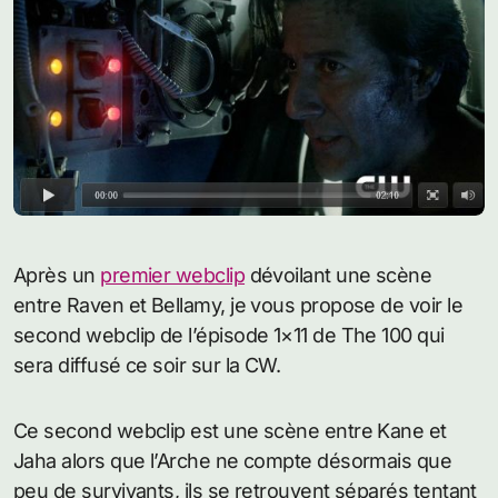
Après un
premier webclip
dévoilant une scène
entre Raven et Bellamy, je vous propose de voir le
second webclip de l’épisode 1×11 de The 100 qui
sera diffusé ce soir sur la CW.
Ce second webclip est une scène entre Kane et
Jaha alors que l’Arche ne compte désormais que
peu de survivants, ils se retrouvent séparés tentant