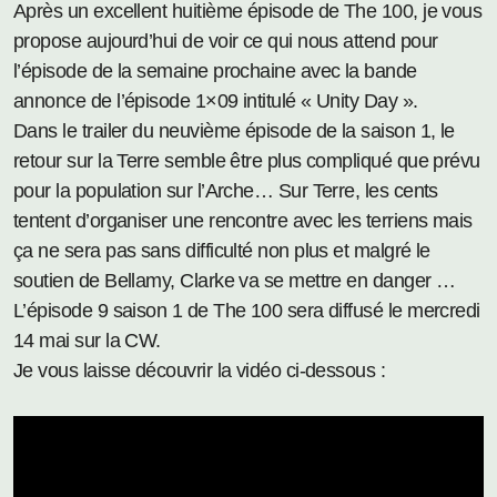
Après un excellent huitième épisode de The 100, je vous
propose aujourd’hui de voir ce qui nous attend pour
l’épisode de la semaine prochaine avec la bande
annonce de l’épisode 1×09 intitulé « Unity Day ».
Dans le trailer du neuvième épisode de la saison 1, le
retour sur la Terre semble être plus compliqué que prévu
pour la population sur l’Arche… Sur Terre, les cents
tentent d’organiser une rencontre avec les terriens mais
ça ne sera pas sans difficulté non plus et malgré le
soutien de Bellamy, Clarke va se mettre en danger …
L’épisode 9 saison 1 de The 100 sera diffusé le mercredi
14 mai sur la CW.
Je vous laisse découvrir la vidéo ci-dessous :