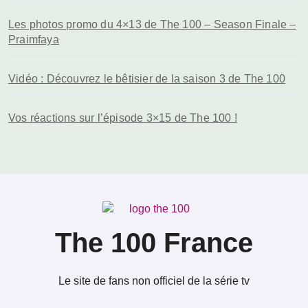
Les photos promo du 4×13 de The 100 – Season Finale –
Praimfaya
Vidéo : Découvrez le bêtisier de la saison 3 de The 100
Vos réactions sur l’épisode 3×15 de The 100 !
The 100 France
Le site de fans non officiel de la série tv