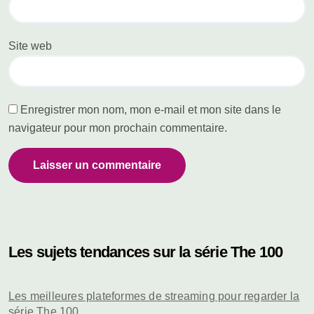
Site web
Enregistrer mon nom, mon e-mail et mon site dans le
navigateur pour mon prochain commentaire.
Les sujets tendances sur la série The 100
Les meilleures plateformes de streaming pour regarder la
série The 100