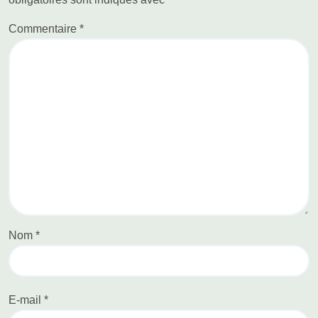
Commentaire
*
Nom
*
E-mail
*