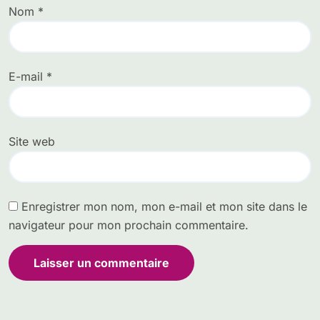
Nom
*
E-mail
*
Site web
Enregistrer mon nom, mon e-mail et mon site dans le
navigateur pour mon prochain commentaire.