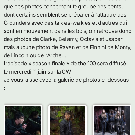
que des photos concernant le groupe des cents,
dont certains semblent se préparer à l’attaque des
Grounders avec des talkies-walkies et d’autres qui
sont en mouvement dans les bois, on retrouve donc
des photos de Clarke, Bellamy, Octavia et Jasper
mais aucune photo de Raven et de Finn ni de Monty,
de Lincoln ou de l’Arche…
L’épisode « season finale » de the 100 sera diffusé
le mercredi 11 juin sur la CW.
Je vous laisse avec la galerie de photos ci-dessous
: