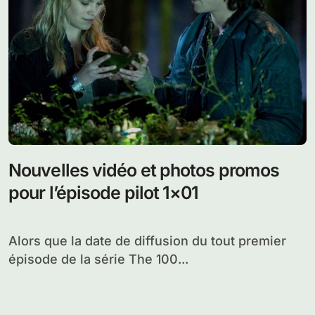
Nouvelles vidéo et photos promos
pour l’épisode pilot 1×01
Alors que la date de diffusion du tout premier
épisode de la série The 100...