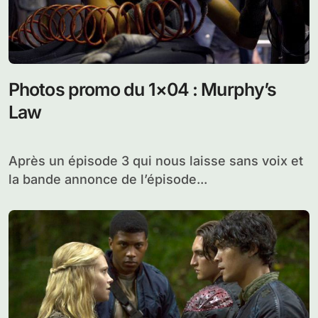
Photos promo du 1×04 : Murphy’s
Law
Après un épisode 3 qui nous laisse sans voix et
la bande annonce de l’épisode...