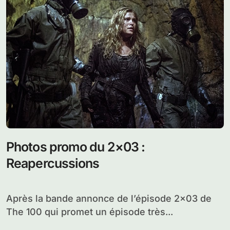
Photos promo du 2×03 :
Reapercussions
Après la bande annonce de l’épisode 2×03 de
The 100 qui promet un épisode très...