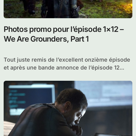
Photos promo pour l’épisode 1×12 –
We Are Grounders, Part 1
Tout juste remis de l’excellent onzième épisode
et après une bande annonce de l’épisode 12...