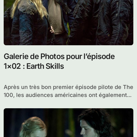
Galerie de Photos pour l’épisode
1×02 : Earth Skills
Après un très bon premier épisode pilote de The
100, les audiences américaines ont également...