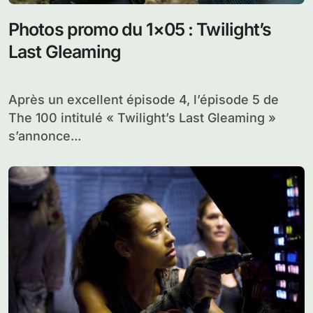
Photos promo du 1×05 : Twilight’s
Last Gleaming
Après un excellent épisode 4, l’épisode 5 de
The 100 intitulé « Twilight’s Last Gleaming »
s’annonce...