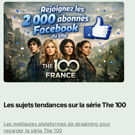
Les sujets tendances sur la série The 100
Les meilleures plateformes de streaming pour
regarder la série The 100