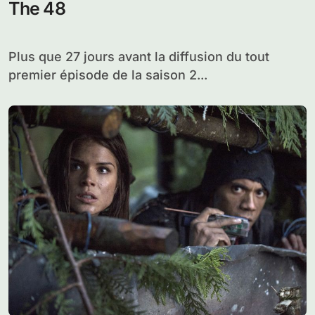
The 48
Plus que 27 jours avant la diffusion du tout
premier épisode de la saison 2...