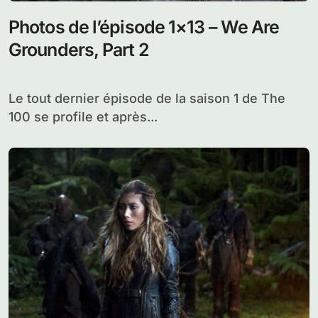
Photos de l’épisode 1×13 – We Are
Grounders, Part 2
Le tout dernier épisode de la saison 1 de The
100 se profile et après...