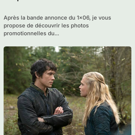
Après la bande annonce du 1×06, je vous
propose de découvrir les photos
promotionnelles du...