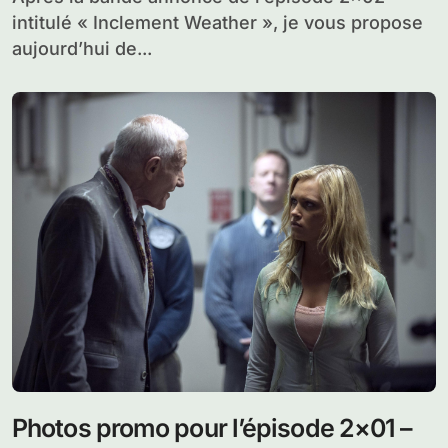
intitulé « Inclement Weather », je vous propose
aujourd’hui de...
Photos promo pour l’épisode 2×01 –