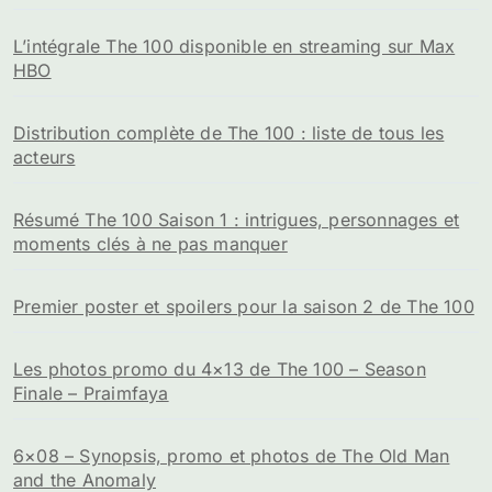
L’intégrale The 100 disponible en streaming sur Max
HBO
Distribution complète de The 100 : liste de tous les
acteurs
Résumé The 100 Saison 1 : intrigues, personnages et
moments clés à ne pas manquer
Premier poster et spoilers pour la saison 2 de The 100
Les photos promo du 4×13 de The 100 – Season
Finale – Praimfaya
6×08 – Synopsis, promo et photos de The Old Man
and the Anomaly