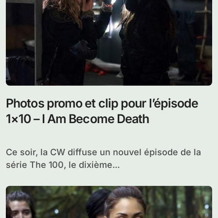
Photos promo et clip pour l’épisode
1×10 – I Am Become Death
Ce soir, la CW diffuse un nouvel épisode de la
série The 100, le dixième...