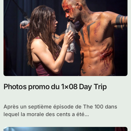
Photos promo du 1×08 Day Trip
Après un septième épisode de The 100 dans
lequel la morale des cents a été...