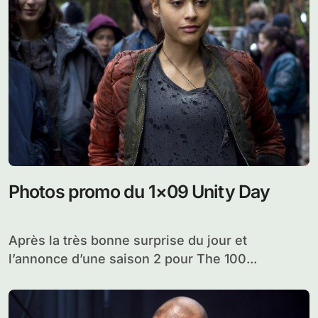
Photos promo du 1×09 Unity Day
Après la très bonne surprise du jour et
l’annonce d’une saison 2 pour The 100...