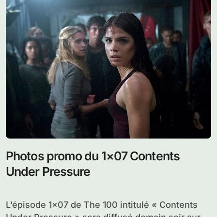
Photos promo du 1×07 Contents
Under Pressure
L’épisode 1×07 de The 100 intitulé « Contents