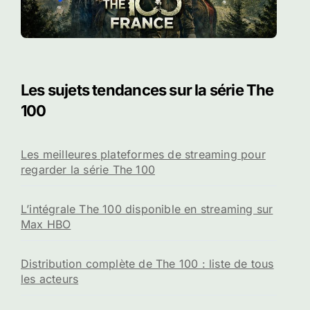
Les sujets tendances sur la série The
100
Les meilleures plateformes de streaming pour
regarder la série The 100
L’intégrale The 100 disponible en streaming sur
Max HBO
Distribution complète de The 100 : liste de tous
les acteurs