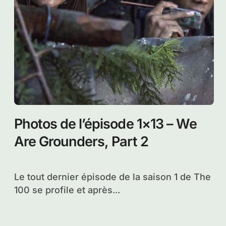
Photos de l’épisode 1×13 – We
Are Grounders, Part 2
Le tout dernier épisode de la saison 1 de The
100 se profile et après...