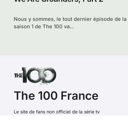
Nous y sommes, le tout dernier épisode de la
saison 1 de The 100 va...
The 100 France
Le site de fans non officiel de la série tv