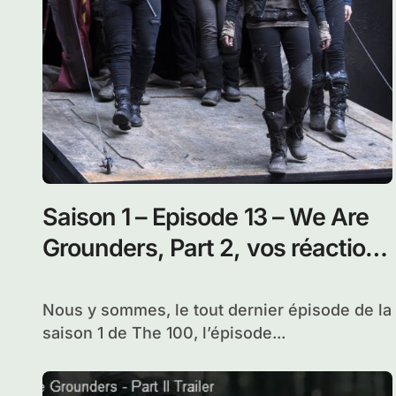
Saison 1 – Episode 13 – We Are
Grounders, Part 2, vos réactions
!
Nous y sommes, le tout dernier épisode de la
saison 1 de The 100, l’épisode...