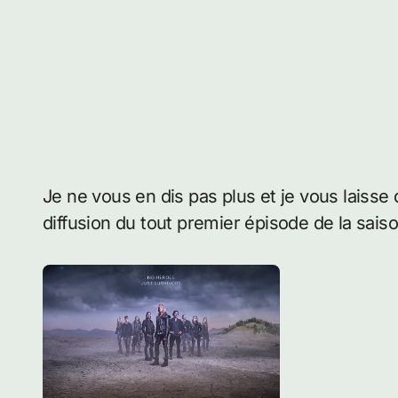
Je ne vous en dis pas plus et je vous laisse 
diffusion du tout premier épisode de la saiso