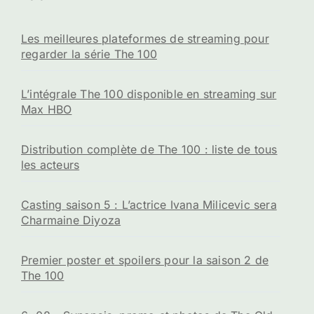
Les meilleures plateformes de streaming pour
regarder la série The 100
L’intégrale The 100 disponible en streaming sur
Max HBO
Distribution complète de The 100 : liste de tous
les acteurs
Casting saison 5 : L’actrice Ivana Milicevic sera
Charmaine Diyoza
Premier poster et spoilers pour la saison 2 de
The 100