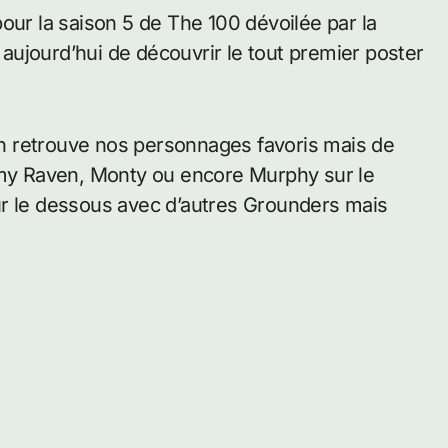
our la saison 5 de The 100 dévoilée par la
ujourd’hui de découvrir le tout premier poster
 on retrouve nos personnages favoris mais de
lamy Raven, Monty ou encore Murphy sur le
ur le dessous avec d’autres Grounders mais