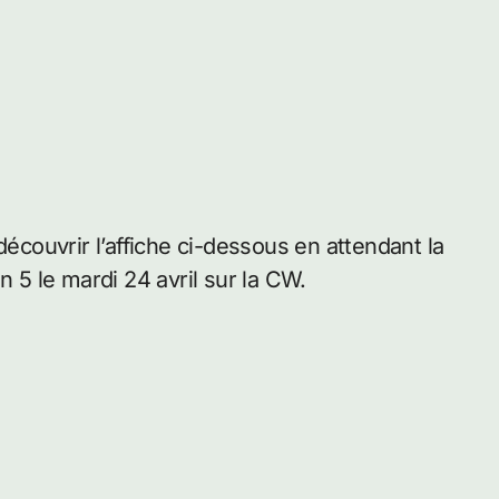
découvrir l’affiche ci-dessous en attendant la
n 5 le mardi 24 avril sur la CW.