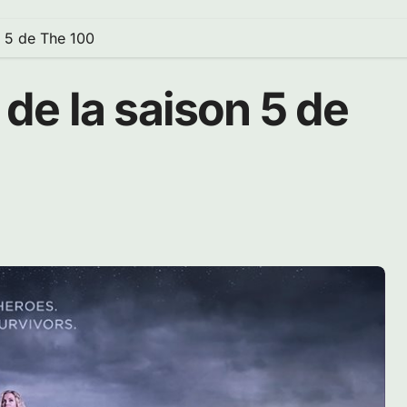
on 5 de The 100
e de la saison 5 de