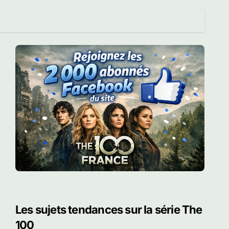
Les sujets tendances sur la série The
100