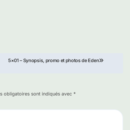
5×01 – Synopsis, promo et photos de Eden
 obligatoires sont indiqués avec
*