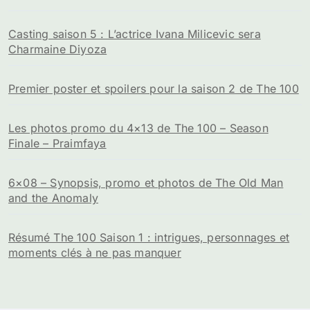
Casting saison 5 : L’actrice Ivana Milicevic sera
Charmaine Diyoza
Premier poster et spoilers pour la saison 2 de The 100
Les photos promo du 4×13 de The 100 – Season
Finale – Praimfaya
6×08 – Synopsis, promo et photos de The Old Man
and the Anomaly
Résumé The 100 Saison 1 : intrigues, personnages et
moments clés à ne pas manquer