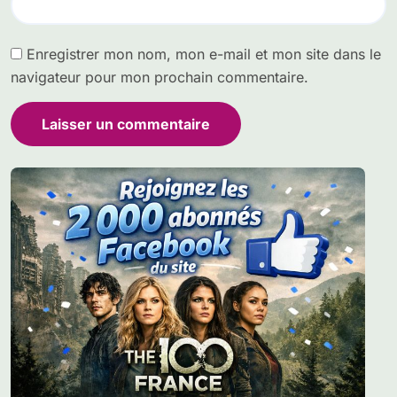
Enregistrer mon nom, mon e-mail et mon site dans le
navigateur pour mon prochain commentaire.