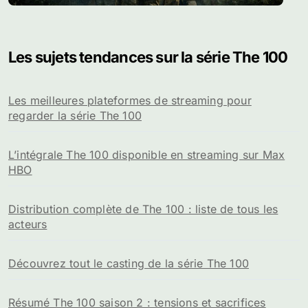
Les sujets tendances sur la série The 100
Les meilleures plateformes de streaming pour
regarder la série The 100
L’intégrale The 100 disponible en streaming sur Max
HBO
Distribution complète de The 100 : liste de tous les
acteurs
Découvrez tout le casting de la série The 100
Résumé The 100 saison 2 : tensions et sacrifices