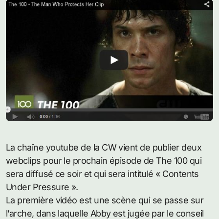
La chaîne youtube de la CW vient de publier deux
webclips pour le prochain épisode de The 100 qui
sera diffusé ce soir et qui sera intitulé « Contents
Under Pressure ».
La première vidéo est une scène qui se passe sur
l’arche, dans laquelle Abby est jugée par le conseil