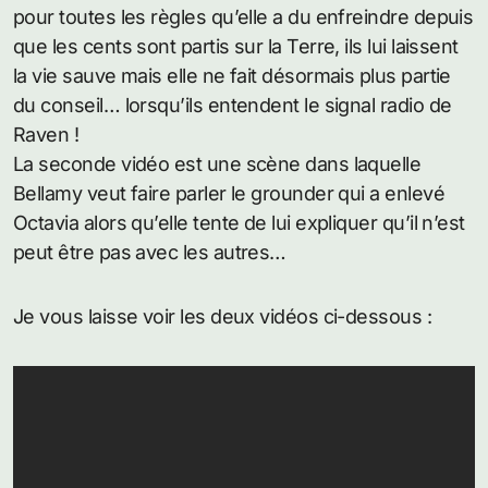
pour toutes les règles qu’elle a du enfreindre depuis
que les cents sont partis sur la Terre, ils lui laissent
la vie sauve mais elle ne fait désormais plus partie
du conseil… lorsqu’ils entendent le signal radio de
Raven !
La seconde vidéo est une scène dans laquelle
Bellamy veut faire parler le grounder qui a enlevé
Octavia alors qu’elle tente de lui expliquer qu’il n’est
peut être pas avec les autres…
Je vous laisse voir les deux vidéos ci-dessous :