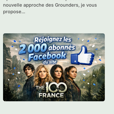
nouvelle approche des Grounders, je vous
propose...