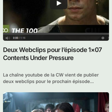
Deux Webclips pour l’épisode 1×07
Contents Under Pressure
La chaîne youtube de la CW vient de publier
deux webclips pour le prochain épisode...