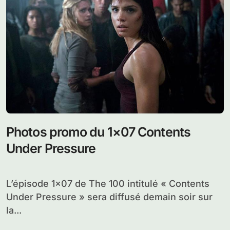
Photos promo du 1×07 Contents
Under Pressure
L’épisode 1×07 de The 100 intitulé « Contents
Under Pressure » sera diffusé demain soir sur
la...