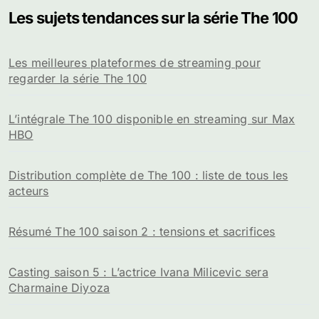
Les sujets tendances sur la série The 100
Les meilleures plateformes de streaming pour
regarder la série The 100
L’intégrale The 100 disponible en streaming sur Max
HBO
Distribution complète de The 100 : liste de tous les
acteurs
Résumé The 100 saison 2 : tensions et sacrifices
Casting saison 5 : L’actrice Ivana Milicevic sera
Charmaine Diyoza