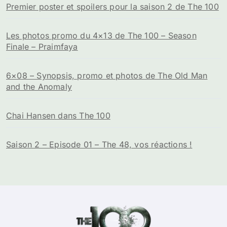
Premier poster et spoilers pour la saison 2 de The 100
Les photos promo du 4×13 de The 100 – Season
Finale – Praimfaya
6×08 – Synopsis, promo et photos de The Old Man
and the Anomaly
Chai Hansen dans The 100
Saison 2 – Episode 01 – The 48, vos réactions !