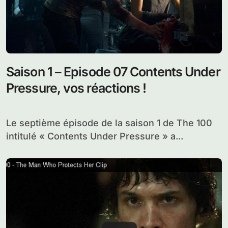
Saison 1 – Episode 07 Contents Under
Pressure, vos réactions !
Le septième épisode de la saison 1 de The 100
intitulé « Contents Under Pressure » a...