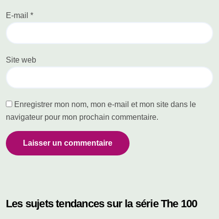
E-mail
*
Site web
Enregistrer mon nom, mon e-mail et mon site dans le
navigateur pour mon prochain commentaire.
Les sujets tendances sur la série The 100