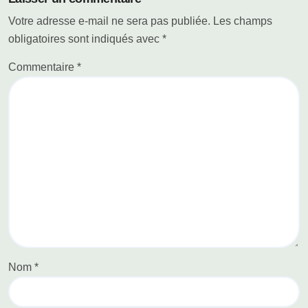
Votre adresse e-mail ne sera pas publiée.
Les champs
obligatoires sont indiqués avec
*
Commentaire
*
Nom
*