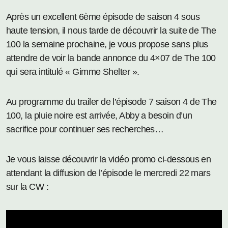
Après un excellent 6ème épisode de saison 4 sous
haute tension, il nous tarde de découvrir la suite de The
100 la semaine prochaine, je vous propose sans plus
attendre de voir la bande annonce du 4×07 de The 100
qui sera intitulé « Gimme Shelter ».
Au programme du trailer de l’épisode 7 saison 4 de The
100, la pluie noire est arrivée, Abby a besoin d’un
sacrifice pour continuer ses recherches…
Je vous laisse découvrir la vidéo promo ci-dessous en
attendant la diffusion de l’épisode le mercredi 22 mars
sur la CW :