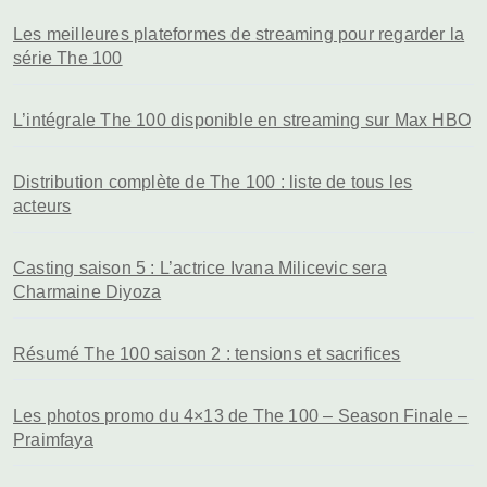
Les meilleures plateformes de streaming pour regarder la
série The 100
L’intégrale The 100 disponible en streaming sur Max HBO
Distribution complète de The 100 : liste de tous les
acteurs
Casting saison 5 : L’actrice Ivana Milicevic sera
Charmaine Diyoza
Résumé The 100 saison 2 : tensions et sacrifices
Les photos promo du 4×13 de The 100 – Season Finale –
Praimfaya