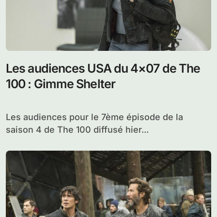
Les audiences USA du 4×07 de The
100 : Gimme Shelter
Les audiences pour le 7ème épisode de la
saison 4 de The 100 diffusé hier...