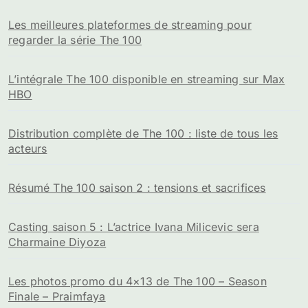
Les meilleures plateformes de streaming pour
regarder la série The 100
L’intégrale The 100 disponible en streaming sur Max
HBO
Distribution complète de The 100 : liste de tous les
acteurs
Résumé The 100 saison 2 : tensions et sacrifices
Casting saison 5 : L’actrice Ivana Milicevic sera
Charmaine Diyoza
Les photos promo du 4×13 de The 100 – Season
Finale – Praimfaya