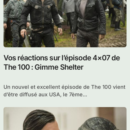
Vos réactions sur l’épisode 4×07 de
The 100 : Gimme Shelter
Un nouvel et excellent épisode de The 100 vient
d’être diffusé aux USA, le 7ème...