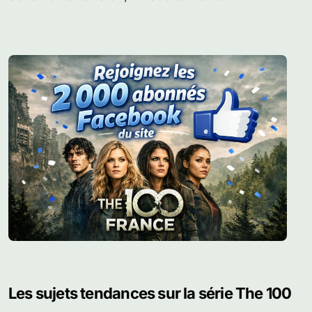
Les sujets tendances sur la série The 100