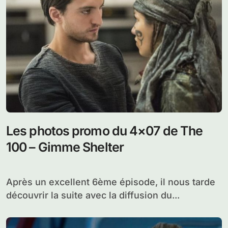
Les photos promo du 4×07 de The
100 – Gimme Shelter
Après un excellent 6ème épisode, il nous tarde
découvrir la suite avec la diffusion du...