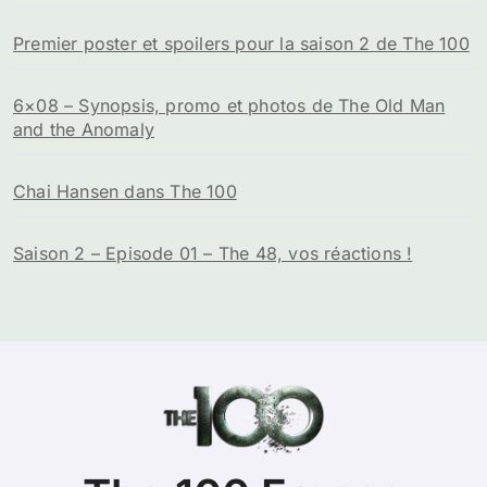
Premier poster et spoilers pour la saison 2 de The 100
6×08 – Synopsis, promo et photos de The Old Man
and the Anomaly
Chai Hansen dans The 100
Saison 2 – Episode 01 – The 48, vos réactions !