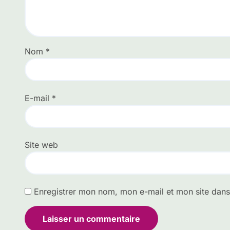
Nom
*
E-mail
*
Site web
Enregistrer mon nom, mon e-mail et mon site dan