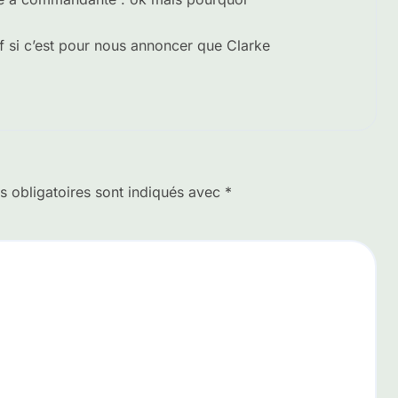
uf si c’est pour nous annoncer que Clarke
 obligatoires sont indiqués avec
*