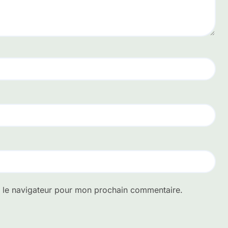
s le navigateur pour mon prochain commentaire.