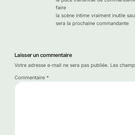
faire
la scène intime vraiment inutile sa
sera la prochaine commandante
Laisser un commentaire
Votre adresse e-mail ne sera pas publiée.
Les champs
Commentaire
*