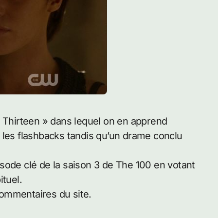
 les flashbacks tandis qu’un drame conclu
sode clé de la saison 3 de The 100 en votant
ituel.
ommentaires du site.