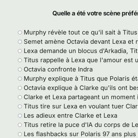
Quelle a été votre scène préf
Murphy révèle tout ce qu'il sait à Titus
Semet amène Octavia devant Lexa et 
Lexa demande un blocus d'Arkadia, Ti
Titus rappelle à Lexa que l'amour est 
Octavia confronte Indra
Murphy explique à Titus que Polaris ét
Octavia explique à Clarke qu'ils ont be
Clarke et Lexa partageant un moment 
Titus tire sur Lexa en voulant tuer Cla
Les adieux entre Clarke et Lexa
Titus retire la puce d'IA du corps de L
Les flashbacks sur Polaris 97 ans plus 