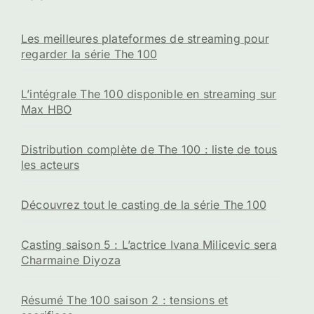
Les meilleures plateformes de streaming pour
regarder la série The 100
L’intégrale The 100 disponible en streaming sur
Max HBO
Distribution complète de The 100 : liste de tous
les acteurs
Découvrez tout le casting de la série The 100
Casting saison 5 : L’actrice Ivana Milicevic sera
Charmaine Diyoza
Résumé The 100 saison 2 : tensions et