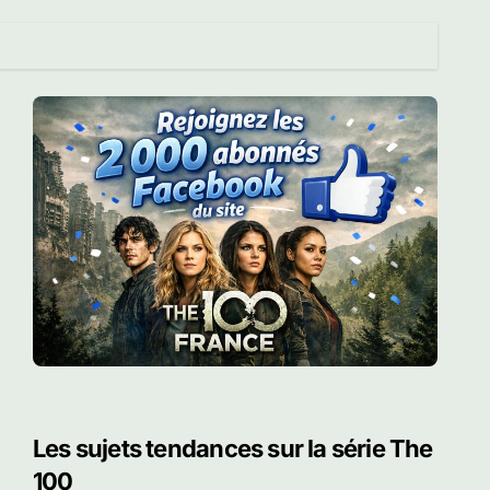
Les sujets tendances sur la série The
100