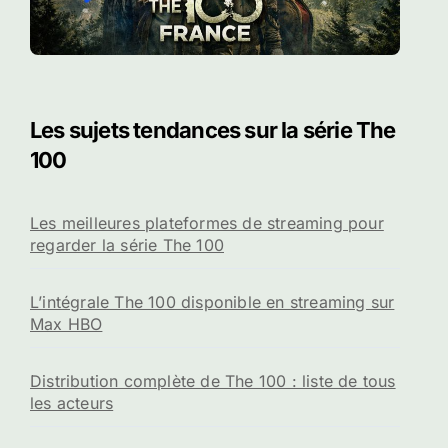
Les sujets tendances sur la série The
100
Les meilleures plateformes de streaming pour
regarder la série The 100
L’intégrale The 100 disponible en streaming sur
Max HBO
Distribution complète de The 100 : liste de tous
les acteurs