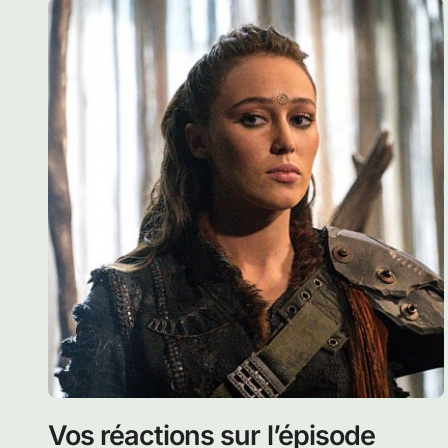
Vos réactions sur l’épisode