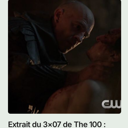
Extrait du 3×07 de The 100 :