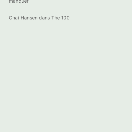
manquer
Chai Hansen dans The 100