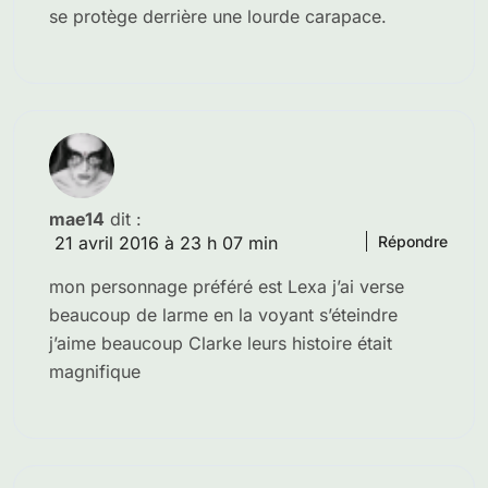
se protège derrière une lourde carapace.
mae14
dit :
21 avril 2016 à 23 h 07 min
Répondre
mon personnage préféré est Lexa j’ai verse
beaucoup de larme en la voyant s’éteindre
j’aime beaucoup Clarke leurs histoire était
magnifique