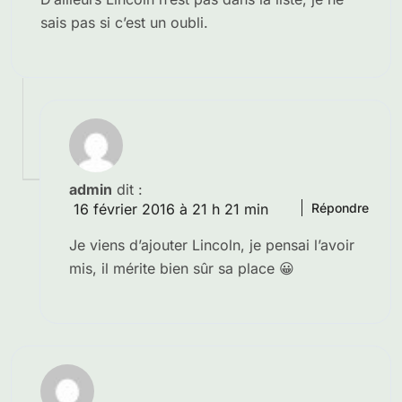
sais pas si c’est un oubli.
admin
dit :
16 février 2016 à 21 h 21 min
Répondre
Je viens d’ajouter Lincoln, je pensai l’avoir
mis, il mérite bien sûr sa place 😀