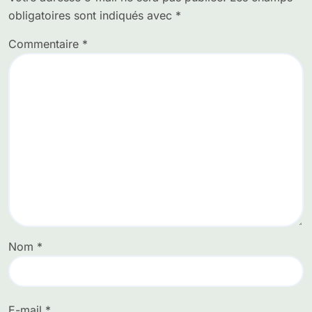
obligatoires sont indiqués avec
*
Commentaire
*
Nom
*
E-mail
*