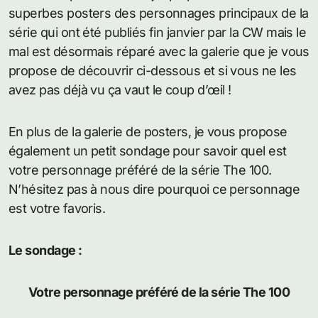
superbes posters des personnages principaux de la
série qui ont été publiés fin janvier par la CW mais le
mal est désormais réparé avec la galerie que je vous
propose de découvrir ci-dessous et si vous ne les
avez pas déjà vu ça vaut le coup d’œil !
En plus de la galerie de posters, je vous propose
également un petit sondage pour savoir quel est
votre personnage préféré de la série The 100.
N’hésitez pas à nous dire pourquoi ce personnage
est votre favoris.
Le sondage :
Votre personnage préféré de la série The 100