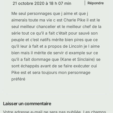
21 octobre 2020 à 18 h 07 min
Répondre
Me seul personnages que j aime et que j
aimerais toute ma vie c est Charle Pike il est le
seul meilleur chancelier et le meilleur chef de la
série tout ce qu’il a fait c’était pour sauvé son
peuple et c’est natifs mérite bien pires que ce
qu’il leur à fait et a propos de Lincoln je l aime
bien mais il mérite de servir d example sur ce
qu’il a fait dommage que (Kane et Sinclaire) se
sont échappés avant de se faire exécuter oui
Pike est et sera toujours mon personnage
préféré
Laisser un commentaire
Votre adresse e-mail ne sera pas publiée.
Les champs