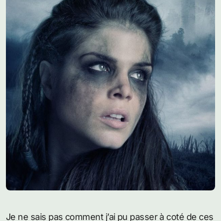
Je ne sais pas comment j’ai pu passer à coté de ces