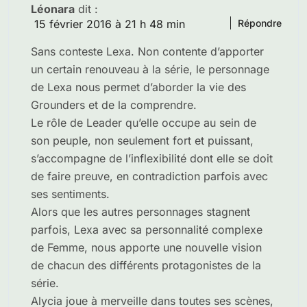
Léonara
dit :
15 février 2016 à 21 h 48 min
Répondre
Sans conteste Lexa. Non contente d’apporter
un certain renouveau à la série, le personnage
de Lexa nous permet d’aborder la vie des
Grounders et de la comprendre.
Le rôle de Leader qu’elle occupe au sein de
son peuple, non seulement fort et puissant,
s’accompagne de l’inflexibilité dont elle se doit
de faire preuve, en contradiction parfois avec
ses sentiments.
Alors que les autres personnages stagnent
parfois, Lexa avec sa personnalité complexe
de Femme, nous apporte une nouvelle vision
de chacun des différents protagonistes de la
série.
Alycia joue à merveille dans toutes ses scènes,