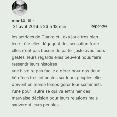
mae14
dit :
21 avril 2016 à 23 h 18 min
Répondre
les actrices de Clarke et Lexa joue très bien
leurs rôle elles dégagent des sensation forte
elles n’ont pas besoin de parler juste avec leurs
gestes, leurs regards elles peuvent nous faire
ressentir leurs histoires
une histoire pas facile a gérer pour nos deux
héroïnes très influentes sur leurs peuples elles
doivent en même temps gérer leur sentiments
l’une pour l’autre se qui va entraîner des
mauvaise décision pour leurs relations mais
sauveront leurs peuples.