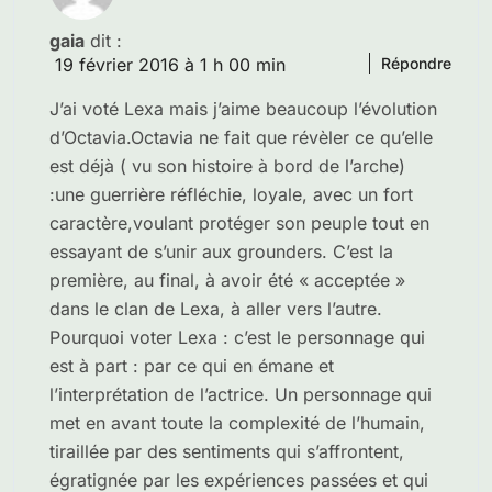
gaia
dit :
19 février 2016 à 1 h 00 min
Répondre
J’ai voté Lexa mais j’aime beaucoup l’évolution
d’Octavia.Octavia ne fait que révèler ce qu’elle
est déjà ( vu son histoire à bord de l’arche)
:une guerrière réfléchie, loyale, avec un fort
caractère,voulant protéger son peuple tout en
essayant de s’unir aux grounders. C’est la
première, au final, à avoir été « acceptée »
dans le clan de Lexa, à aller vers l’autre.
Pourquoi voter Lexa : c’est le personnage qui
est à part : par ce qui en émane et
l’interprétation de l’actrice. Un personnage qui
met en avant toute la complexité de l’humain,
tiraillée par des sentiments qui s’affrontent,
égratignée par les expériences passées et qui