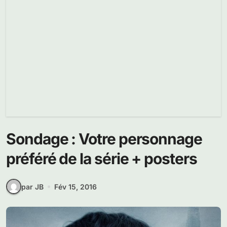
Sondage : Votre personnage
préféré de la série + posters
par JB
Fév 15, 2016