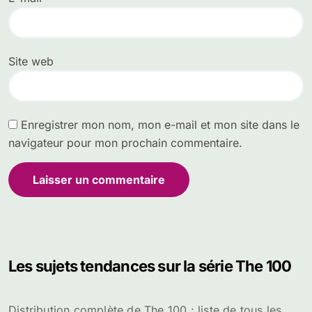
Site web
Enregistrer mon nom, mon e-mail et mon site dans le
navigateur pour mon prochain commentaire.
Les sujets tendances sur la série The 100
Distribution complète de The 100 : liste de tous les