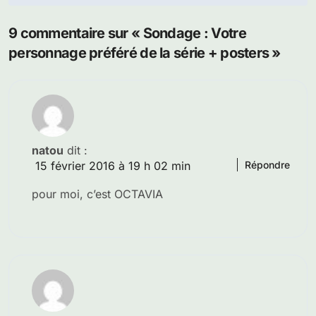
l’article
9 commentaire sur « Sondage : Votre
personnage préféré de la série + posters »
natou
dit :
15 février 2016 à 19 h 02 min
Répondre
pour moi, c’est OCTAVIA