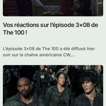
Vos réactions sur l’épisode 3×08 de
The 100 !
L’épisode 3×08 de The 100 a été diffusé hier
soir sur la chaîne américaine CW,...