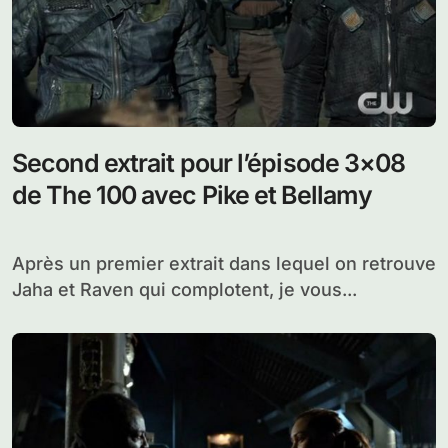
Second extrait pour l’épisode 3×08
de The 100 avec Pike et Bellamy
Après un premier extrait dans lequel on retrouve
Jaha et Raven qui complotent, je vous...