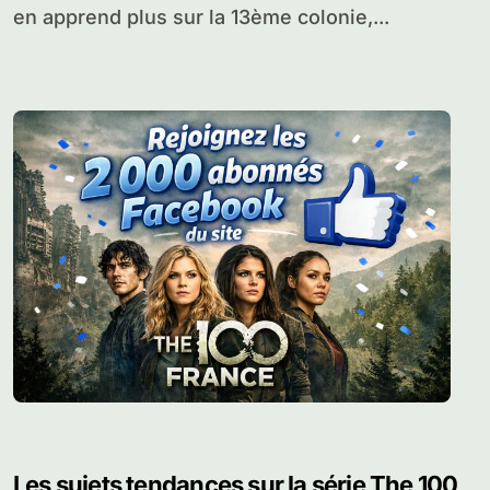
en apprend plus sur la 13ème colonie,...
Les sujets tendances sur la série The 100