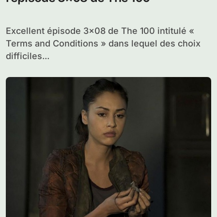
Excellent épisode 3×08 de The 100 intitulé «
Terms and Conditions » dans lequel des choix
difficiles...