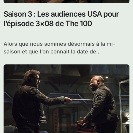
Saison 3 : Les audiences USA pour
l’épisode 3×08 de The 100
Alors que nous sommes désormais à la mi-
saison et que l’on connait la date de...