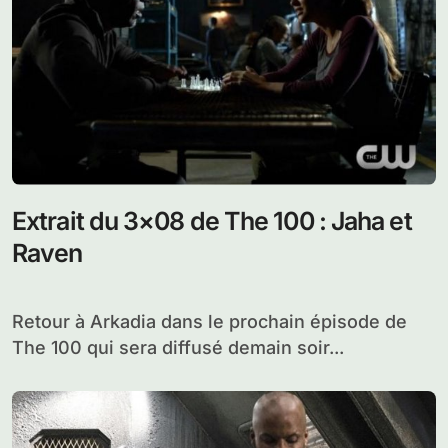
Extrait du 3×08 de The 100 : Jaha et
Raven
Retour à Arkadia dans le prochain épisode de
The 100 qui sera diffusé demain soir...