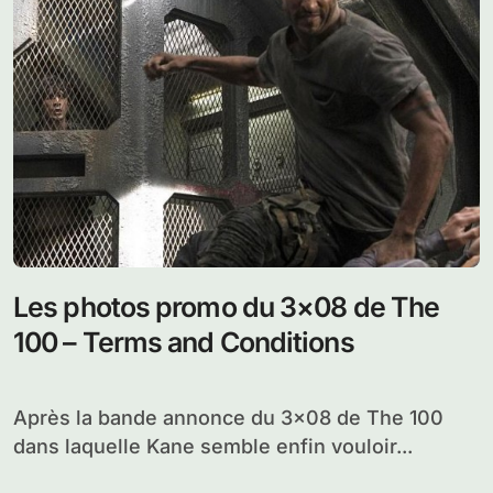
Les photos promo du 3×08 de The
100 – Terms and Conditions
Après la bande annonce du 3×08 de The 100
dans laquelle Kane semble enfin vouloir...