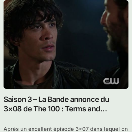
Saison 3 – La Bande annonce du
3×08 de The 100 : Terms and
Conditions
Après un excellent épisode 3×07 dans lequel on