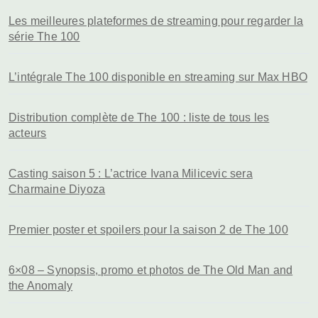
Les meilleures plateformes de streaming pour regarder la
série The 100
L’intégrale The 100 disponible en streaming sur Max HBO
Distribution complète de The 100 : liste de tous les
acteurs
Casting saison 5 : L’actrice Ivana Milicevic sera
Charmaine Diyoza
Premier poster et spoilers pour la saison 2 de The 100
6×08 – Synopsis, promo et photos de The Old Man and
the Anomaly