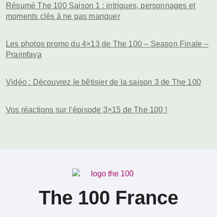
Résumé The 100 Saison 1 : intrigues, personnages et
moments clés à ne pas manquer
Les photos promo du 4×13 de The 100 – Season Finale –
Praimfaya
Vidéo : Découvrez le bêtisier de la saison 3 de The 100
Vos réactions sur l’épisode 3×15 de The 100 !
The 100 France