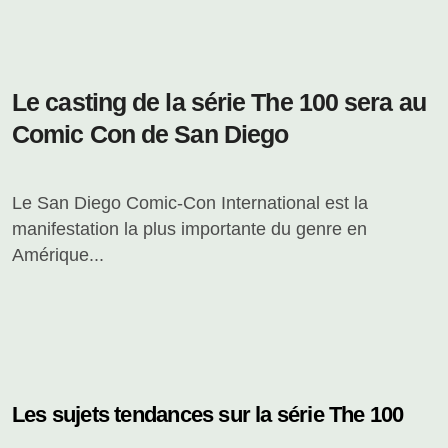
Le casting de la série The 100 sera au
Comic Con de San Diego
Le San Diego Comic-Con International est la
manifestation la plus importante du genre en
Amérique...
Les sujets tendances sur la série The 100