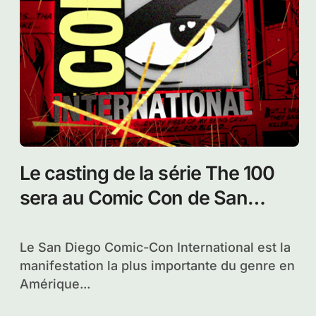
Le casting de la série The 100
sera au Comic Con de San
Diego
Le San Diego Comic-Con International est la
manifestation la plus importante du genre en
Amérique...