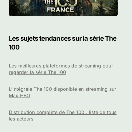
Les sujets tendances sur la série The
100
Les meilleures plateformes de streaming pour
regarder la série The 100
L’intégrale The 100 disponible en streaming sur
Max HBO
Distribution complète de The 100 : liste de tous
les acteurs