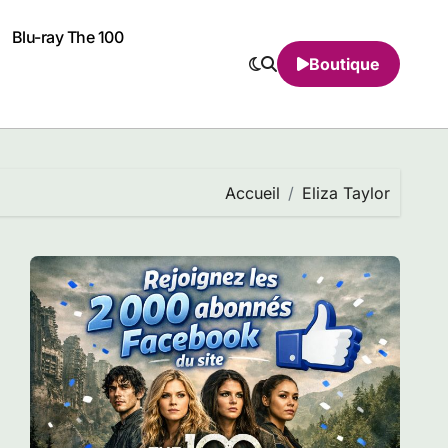
Blu-ray The 100
Boutique
Accueil
Eliza Taylor