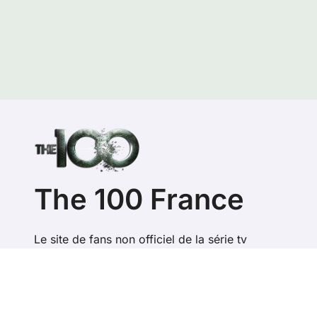
The 100 France
Le site de fans non officiel de la série tv
Copyright @