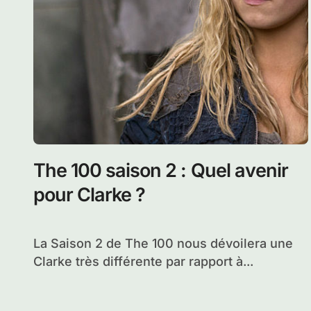
The 100 saison 2 : Quel avenir
pour Clarke ?
La Saison 2 de The 100 nous dévoilera une
Clarke très différente par rapport à...